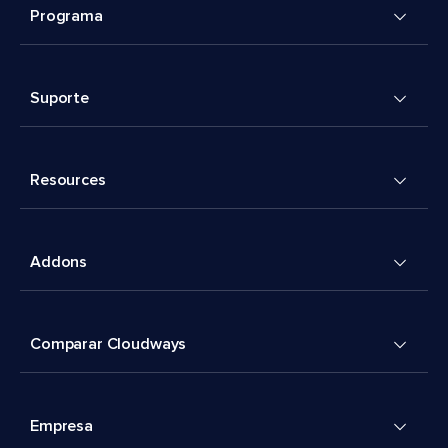
Programa
Suporte
Resources
Addons
Comparar Cloudways
Empresa