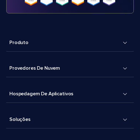
Produto
Provedores De Nuvem
Hospedagem De Aplicativos
Soluções