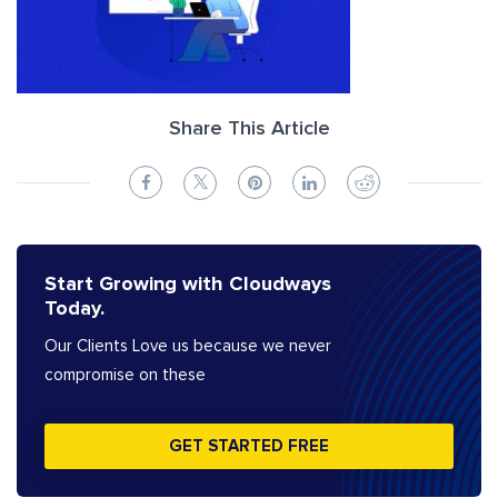
Share This Article
Start Growing with Cloudways
Today.
Our Clients Love us because we never
compromise on these
GET STARTED FREE