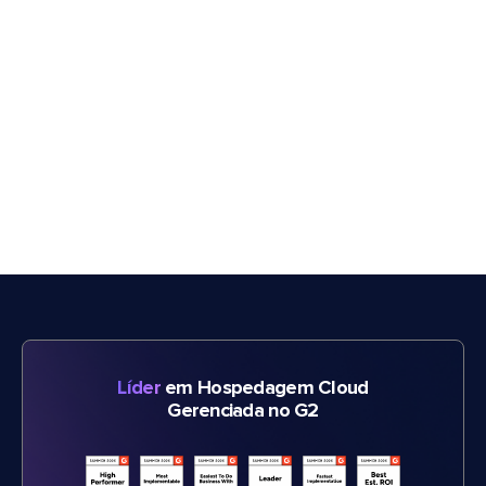
Líder
em Hospedagem Cloud
Gerenciada no G2