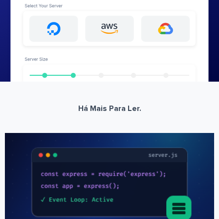
Há Mais Para Ler.