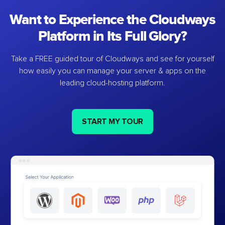
Want to Experience the Cloudways
Platform in Its Full Glory?
Take a FREE guided tour of Cloudways and see for yourself
how easily you can manage your server & apps on the
leading cloud-hosting platform.
START MY TOUR