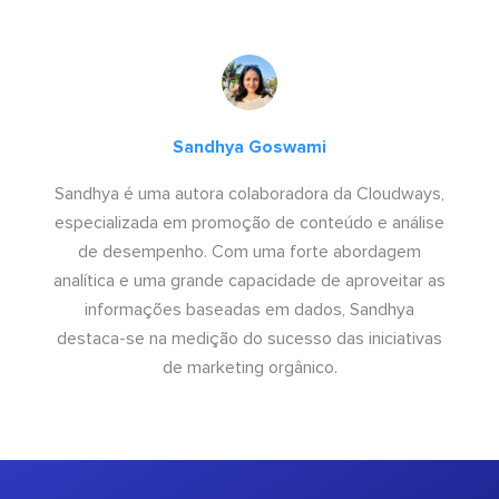
Sandhya Goswami
Sandhya é uma autora colaboradora da Cloudways,
especializada em promoção de conteúdo e análise
de desempenho. Com uma forte abordagem
analítica e uma grande capacidade de aproveitar as
informações baseadas em dados, Sandhya
destaca-se na medição do sucesso das iniciativas
de marketing orgânico.