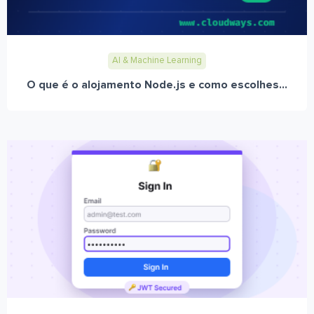
AI & Machine Learning
O que é o alojamento Node.js e como escolhes...