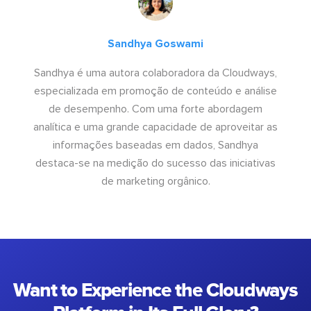
Sandhya Goswami
Sandhya é uma autora colaboradora da Cloudways,
especializada em promoção de conteúdo e análise
de desempenho. Com uma forte abordagem
analítica e uma grande capacidade de aproveitar as
informações baseadas em dados, Sandhya
destaca-se na medição do sucesso das iniciativas
de marketing orgânico.
Want to Experience the Cloudways