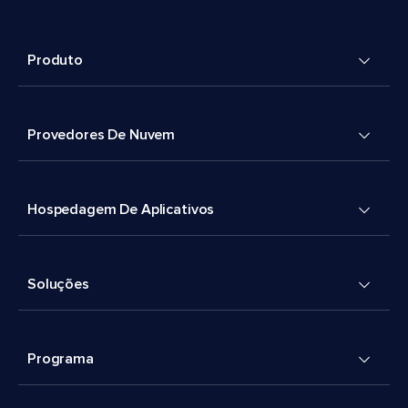
Produto
Provedores De Nuvem
Hospedagem De Aplicativos
Soluções
Programa