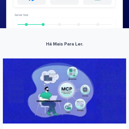
Há Mais Para Ler.