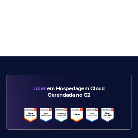
Líder
em Hospedagem Cloud
Gerenciada no G2