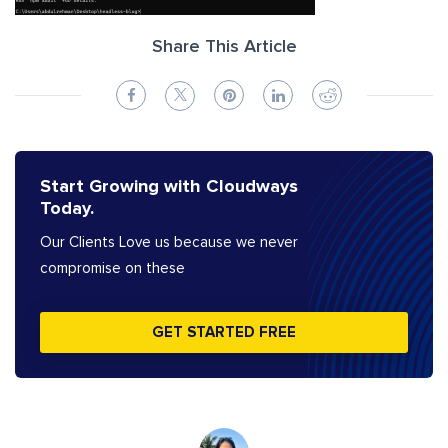
Share This Article
Start Growing with Cloudways
Today.
Our Clients Love us because we never
compromise on these
GET STARTED FREE