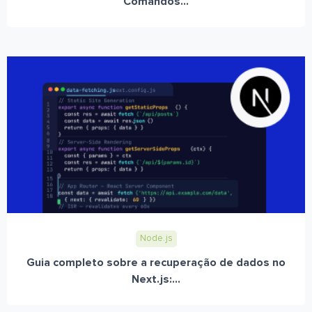
Comandos...
Node.js
Guia completo sobre a recuperação de dados no
Next.js:...