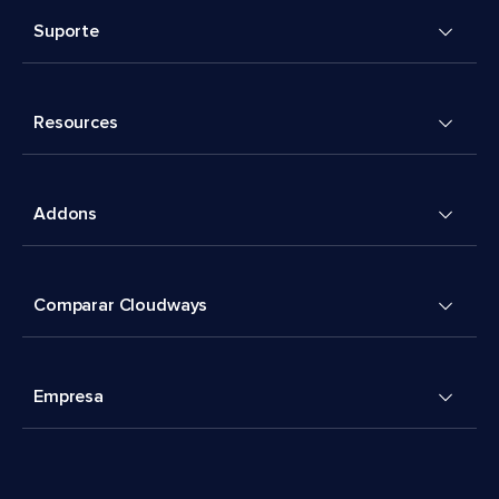
Suporte
Resources
Addons
Comparar Cloudways
Empresa