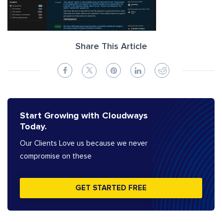
Share This Article
Start Growing with Cloudways
Today.
Our Clients Love us because we never
compromise on these
GET STARTED FREE