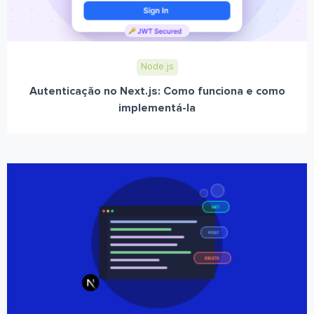
Node.js
Autenticação no Next.js: Como funciona e como
implementá-la