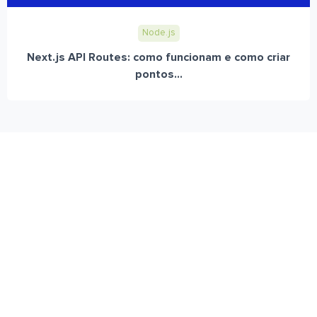
Node.js
Next.js API Routes: como funcionam e como criar
pontos...