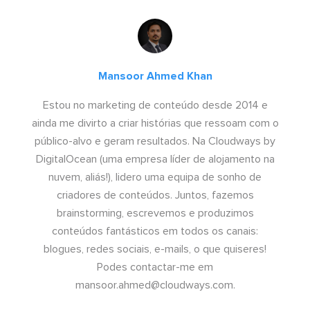
Mansoor Ahmed Khan
Estou no marketing de conteúdo desde 2014 e
ainda me divirto a criar histórias que ressoam com o
público-alvo e geram resultados. Na Cloudways by
DigitalOcean (uma empresa líder de alojamento na
nuvem, aliás!), lidero uma equipa de sonho de
criadores de conteúdos. Juntos, fazemos
brainstorming, escrevemos e produzimos
conteúdos fantásticos em todos os canais:
blogues, redes sociais, e-mails, o que quiseres!
Podes contactar-me em
mansoor.ahmed@cloudways.com
.