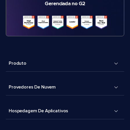
Gerenciada no G2
Produto
Provedores De Nuvem
Hospedagem De Aplicativos