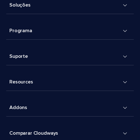
Soluções
Programa
Suporte
Resources
Addons
Comparar Cloudways