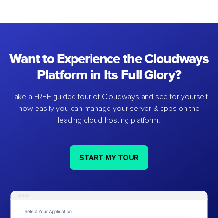
Want to Experience the Cloudways
Platform in Its Full Glory?
Take a FREE guided tour of Cloudways and see for yourself
how easily you can manage your server & apps on the
leading cloud-hosting platform.
START MY TOUR