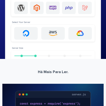
Há Mais Para Ler.