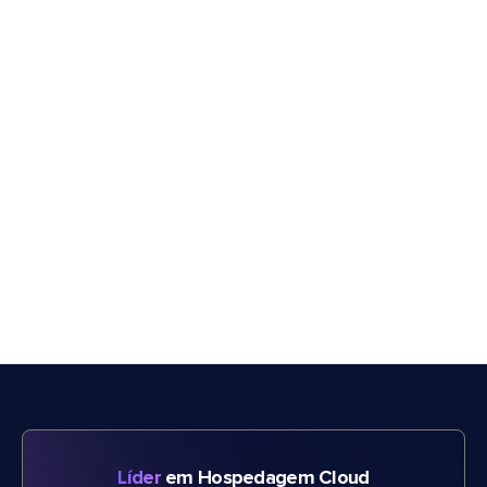
Líder
em Hospedagem Cloud