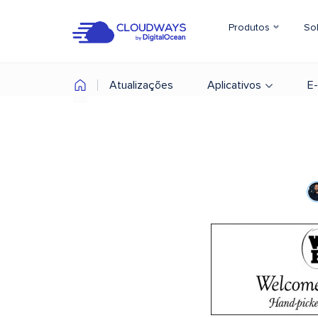
Produtos
So
Atualizações
Aplicativos
E