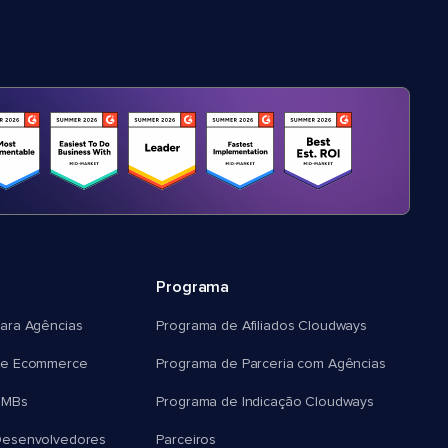
Programa
ara Agências
Programa de Afiliados Cloudways
e Ecommerce
Programa de Parceria com Agências
SMBs
Programa de Indicação Cloudways
esenvolvedores
Parceiros