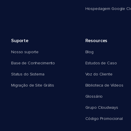
Hospedagem Google Cl
Suporte
Resources
Nosso suporte
Blog
Base de Conhecimento
Estudos de Caso
Status do Sistema
Voz do Cliente
Migração de Site Grátis
Biblioteca de Vídeos
Glossário
Grupo Cloudways
Código Promocional