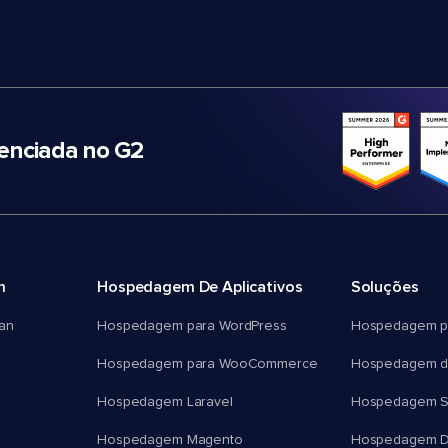
nciada no G2
m
Hospedagem De Aplicativos
Soluções
an
Hospedagem para WordPress
Hospedagem p
Hospedagem para WooCommerce
Hospedagem d
Hospedagem Laravel
Hospedagem 
Hospedagem Magento
Hospedagem D