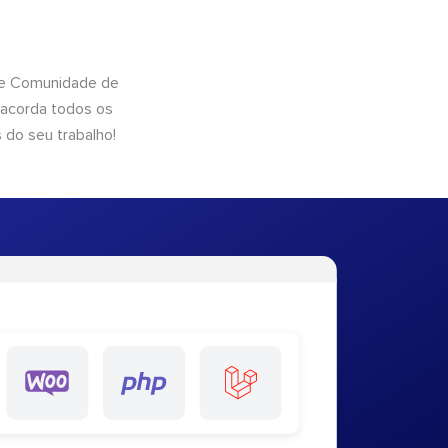
 de Comunidade de
 acorda todos os
 do seu trabalho!