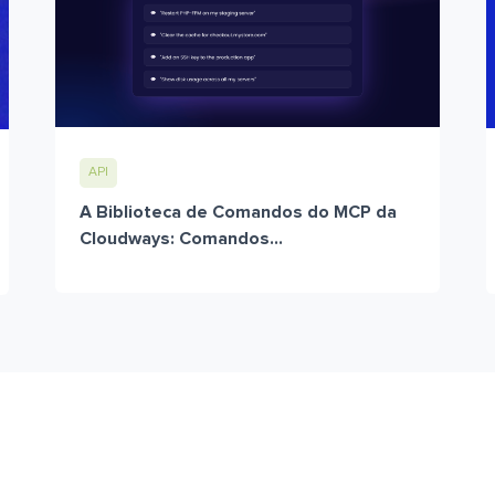
API
A Biblioteca de Comandos do MCP da
Cloudways: Comandos...