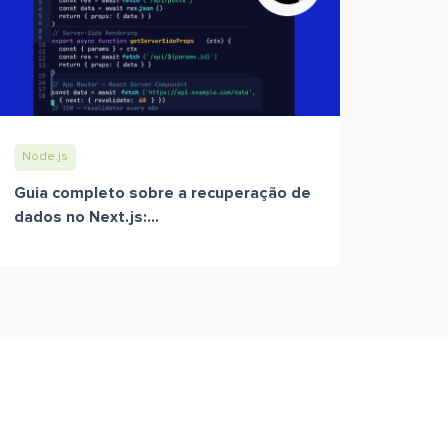
Node.js
Guia completo sobre a recuperação de
dados no Next.js:...