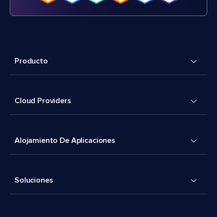
Producto
Cloud Providers
Alojamiento De Aplicaciones
Soluciones