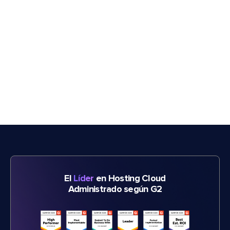
El
Líder
en Hosting Cloud
Administrado según G2