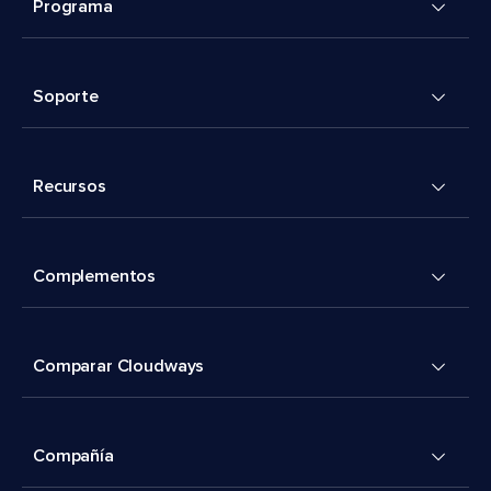
Programa
Soporte
Recursos
Complementos
Comparar Cloudways
Compañía