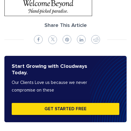
Share This Article
Start Growing with Cloudways
Today.
Our Clients Love us because we never
compromise on these
GET STARTED FREE