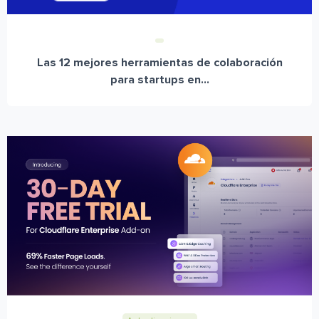
Las 12 mejores herramientas de colaboración
para startups en...