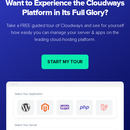
Want to Experience the Cloudways
Platform in Its Full Glory?
Take a FREE guided tour of Cloudways and see for yourself
how easily you can manage your server & apps on the
leading cloud-hosting platform.
START MY TOUR