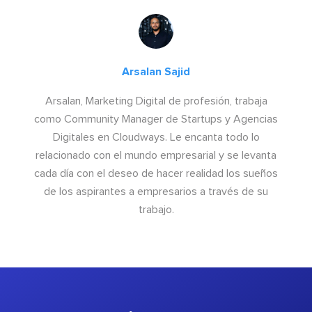
Arsalan Sajid
Arsalan, Marketing Digital de profesión, trabaja
como Community Manager de Startups y Agencias
Digitales en Cloudways. Le encanta todo lo
relacionado con el mundo empresarial y se levanta
cada día con el deseo de hacer realidad los sueños
de los aspirantes a empresarios a través de su
trabajo.