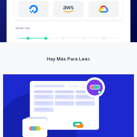
Hay Más Para Leer.