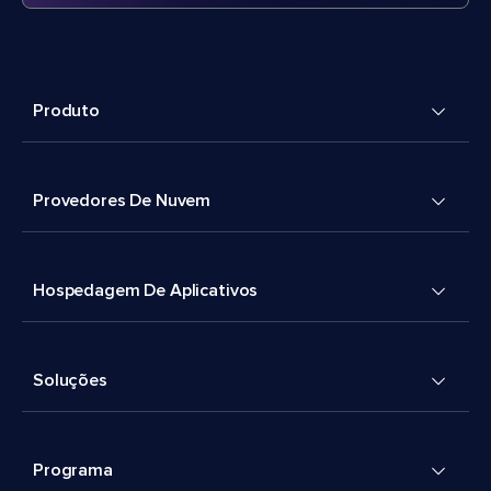
Produto
Provedores De Nuvem
Hospedagem De Aplicativos
Soluções
Programa