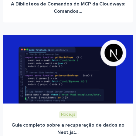
A Biblioteca de Comandos do MCP da Cloudways:
Comandos...
Node.js
Guia completo sobre a recuperação de dados no
Next.js:...