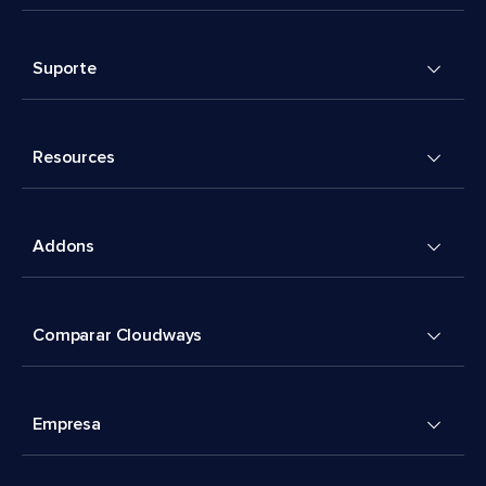
Suporte
Resources
Addons
Comparar Cloudways
Empresa