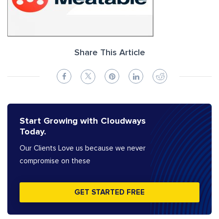
Share This Article
Start Growing with Cloudways
Today.
Our Clients Love us because we never
compromise on these
GET STARTED FREE