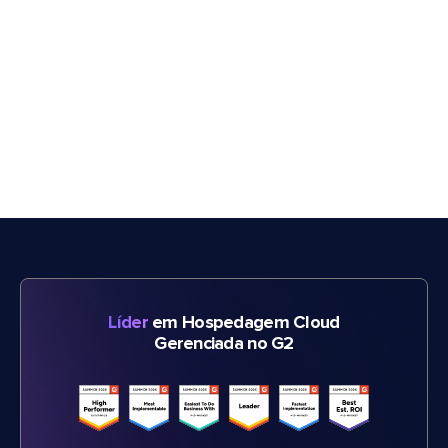
Líder
em Hospedagem Cloud
Gerenciada no G2