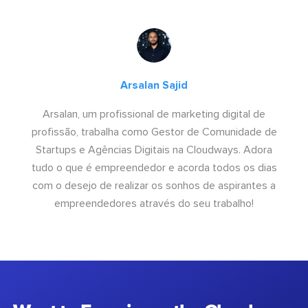
Arsalan Sajid
Arsalan, um profissional de marketing digital de
profissão, trabalha como Gestor de Comunidade de
Startups e Agências Digitais na Cloudways. Adora
tudo o que é empreendedor e acorda todos os dias
com o desejo de realizar os sonhos de aspirantes a
empreendedores através do seu trabalho!