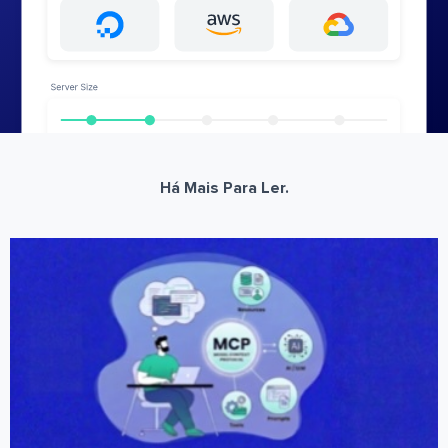
Há Mais Para Ler.