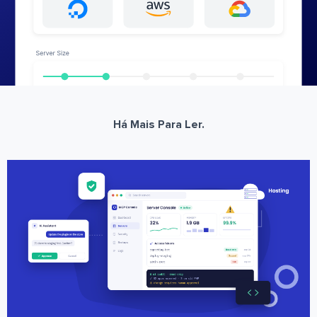
Há Mais Para Ler.