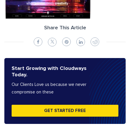
Share This Article
Start Growing with Cloudways
Today.
Our Clients Love us because we never
compromise on these
GET STARTED FREE