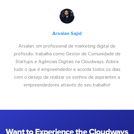
Arsalan Sajid
Arsalan, um profissional de marketing digital de
profissão, trabalha como Gestor de Comunidade de
Startups e Agências Digitais na Cloudways. Adora
tudo o que é empreendedor e acorda todos os dias
com o desejo de realizar os sonhos de aspirantes a
empreendedores através do seu trabalho!
Want to Experience the Cloudways