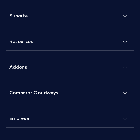
Suporte
Resources
Addons
Comparar Cloudways
Empresa