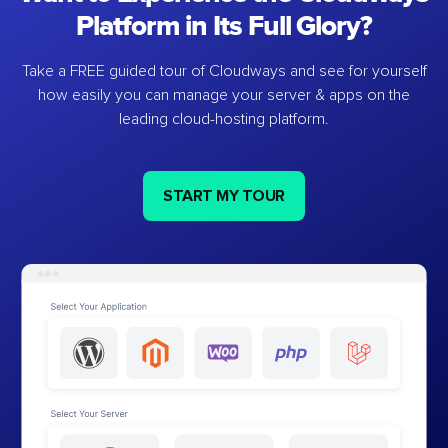
Platform in Its Full Glory?
Take a FREE guided tour of Cloudways and see for yourself
how easily you can manage your server & apps on the
leading cloud-hosting platform.
START MY TOUR