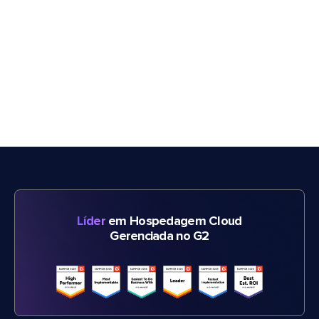
Líder
em Hospedagem Cloud
Gerenciada no G2