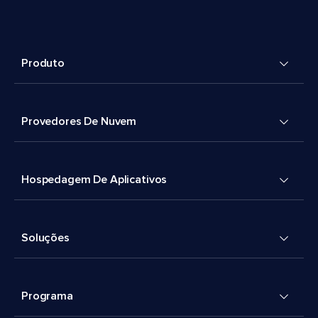
Produto
Provedores De Nuvem
Hospedagem De Aplicativos
Soluções
Programa