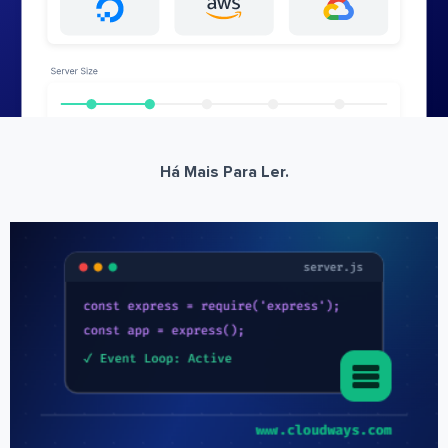
Há Mais Para Ler.