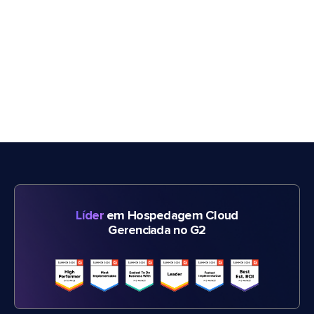
Líder
em Hospedagem Cloud
Gerenciada no G2