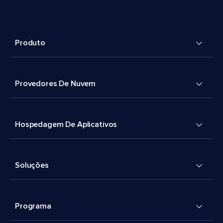
Produto
Provedores De Nuvem
Hospedagem De Aplicativos
Soluções
Programa