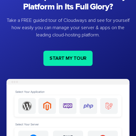
Platform in Its Full Glory?
Take a FREE guided tour of Cloudways and see for yourself
how easily you can manage your server & apps on the
leading cloud-hosting platform.
START MY TOUR