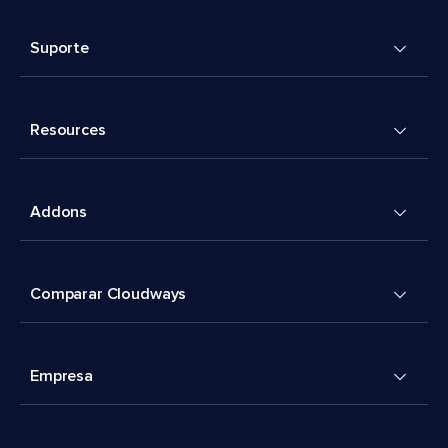
Suporte
Resources
Addons
Comparar Cloudways
Empresa