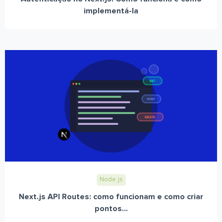
implementá-la
Node.js
Next.js API Routes: como funcionam e como criar
pontos...