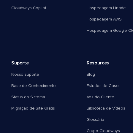
Cloudways Copilot
Hospedagem Linode
Hospedagem AWS
Hospedagem Google Cl
Suporte
Resources
Nosso suporte
Blog
Base de Conhecimento
Estudos de Caso
Status do Sistema
Voz do Cliente
Migração de Site Grátis
Biblioteca de Vídeos
Glossário
Grupo Cloudways