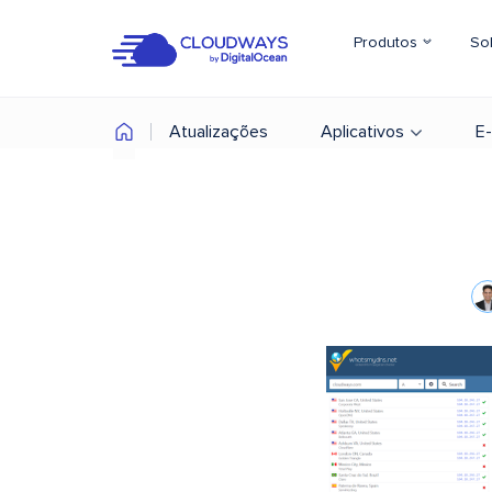
Produtos
So
Atualizações
Aplicativos
E