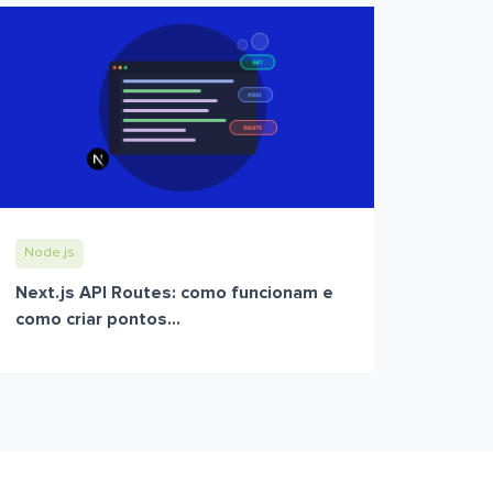
Node.js
Next.js API Routes: como funcionam e
como criar pontos...