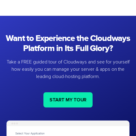
Want to Experience the Cloudways
Platform in Its Full Glory?
Take a FREE guided tour of Cloudways and see for yourself
how easily you can manage your server & apps on the
leading cloud-hosting platform.
START MY TOUR