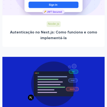
Node.js
Autenticação no Next.js: Como funciona e como
implementá-la