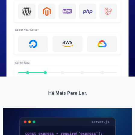
Há Mais Para Ler.