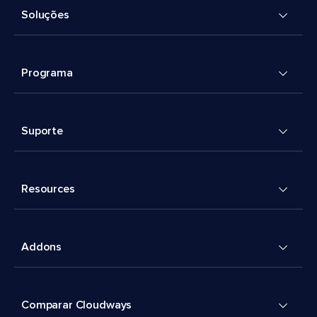
Soluções
Programa
Suporte
Resources
Addons
Comparar Cloudways