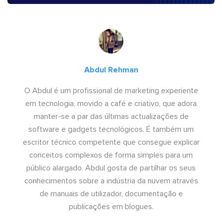
Abdul Rehman
O Abdul é um profissional de marketing experiente
em tecnologia, movido a café e criativo, que adora
manter-se a par das últimas actualizações de
software e gadgets tecnológicos. É também um
escritor técnico competente que consegue explicar
conceitos complexos de forma simples para um
público alargado. Abdul gosta de partilhar os seus
conhecimentos sobre a indústria da nuvem através
de manuais de utilizador, documentação e
publicações em blogues.