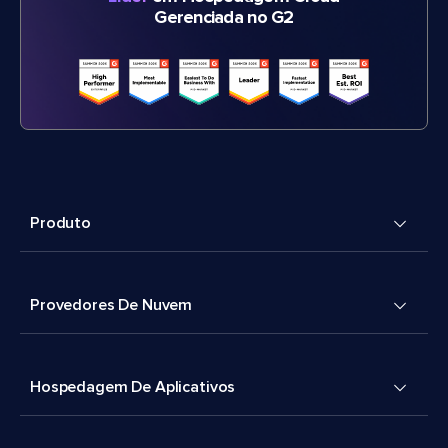
Gerenciada no G2
Produto
Provedores De Nuvem
Hospedagem De Aplicativos