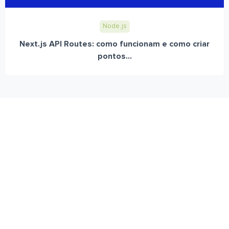
Node.js
Next.js API Routes: como funcionam e como criar
pontos...