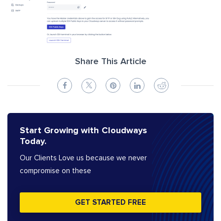
Share This Article
Start Growing with Cloudways
Today.
Our Clients Love us because we never
compromise on these
GET STARTED FREE