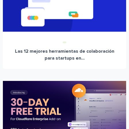
Las 12 mejores herramientas de colaboración
para startups en...