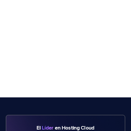
El
Líder
en Hosting Cloud