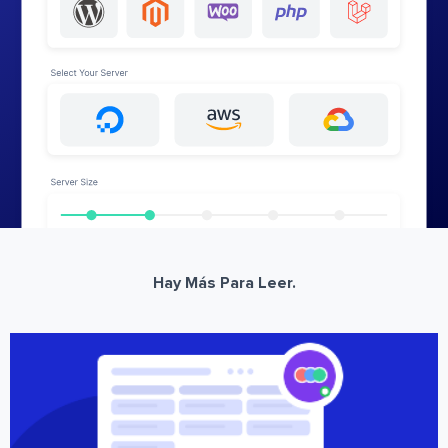
Hay Más Para Leer.