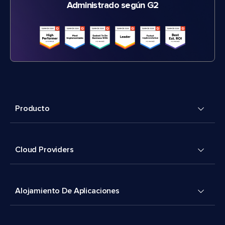
Administrado según G2
Producto
Cloud Providers
Alojamiento De Aplicaciones