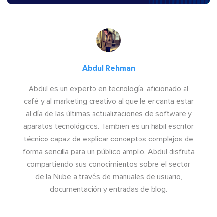
Abdul Rehman
Abdul es un experto en tecnología, aficionado al
café y al marketing creativo al que le encanta estar
al día de las últimas actualizaciones de software y
aparatos tecnológicos. También es un hábil escritor
técnico capaz de explicar conceptos complejos de
forma sencilla para un público amplio. Abdul disfruta
compartiendo sus conocimientos sobre el sector
de la Nube a través de manuales de usuario,
documentación y entradas de blog.