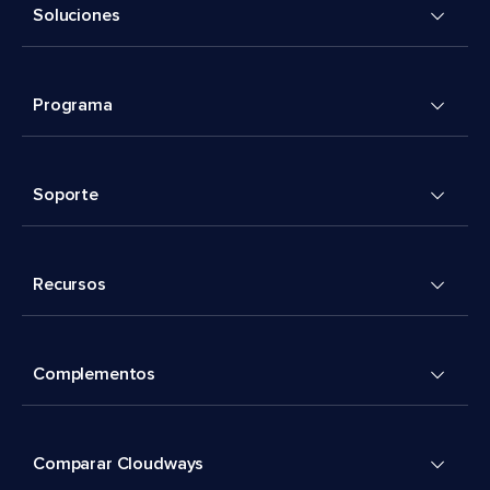
Soluciones
Programa
Soporte
Recursos
Complementos
Comparar Cloudways