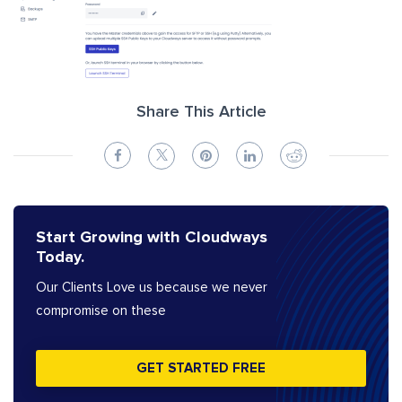
Share This Article
Start Growing with Cloudways
Today.
Our Clients Love us because we never
compromise on these
GET STARTED FREE