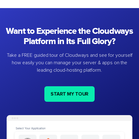
Want to Experience the Cloudways
Platform in Its Full Glory?
Take a FREE guided tour of Cloudways and see for yourself
how easily you can manage your server & apps on the
leading cloud-hosting platform.
START MY TOUR