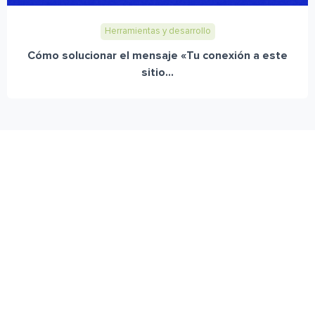
Herramientas y desarrollo
Cómo solucionar el mensaje «Tu conexión a este
sitio...