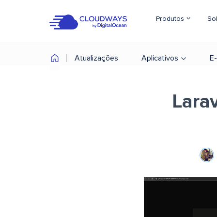
Produtos
So
Atualizações
Aplicativos
E
Lara