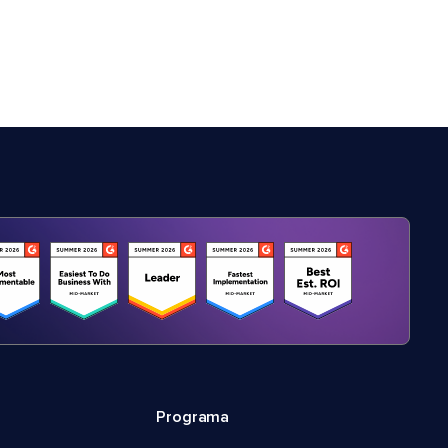
Programa