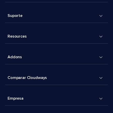
Suporte
Resources
Addons
Comparar Cloudways
Empresa