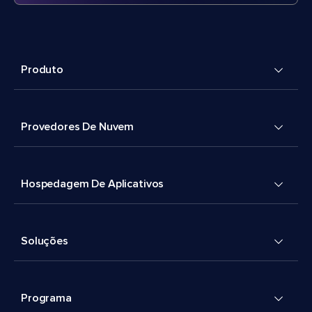
Produto
Provedores De Nuvem
Hospedagem De Aplicativos
Soluções
Programa