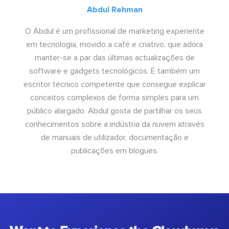
Abdul Rehman
O Abdul é um profissional de marketing experiente
em tecnologia, movido a café e criativo, que adora
manter-se a par das últimas actualizações de
software e gadgets tecnológicos. É também um
escritor técnico competente que consegue explicar
conceitos complexos de forma simples para um
público alargado. Abdul gosta de partilhar os seus
conhecimentos sobre a indústria da nuvem através
de manuais de utilizador, documentação e
publicações em blogues.