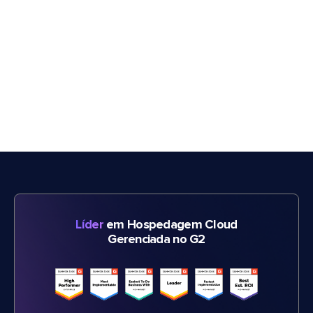
Líder
em Hospedagem Cloud
Gerenciada no G2