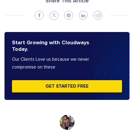
Share This Article
Start Growing with Cloudways
Today.
Our Clients Love us because we never
compromise on these
GET STARTED FREE