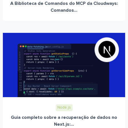
A Biblioteca de Comandos do MCP da Cloudways:
Comandos...
Node.js
Guia completo sobre a recuperação de dados no
Next.js:...