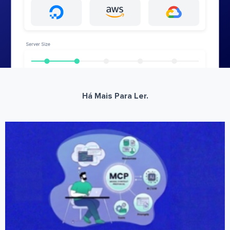
Há Mais Para Ler.