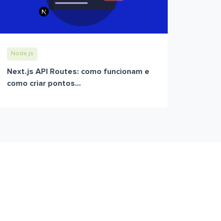
Node.js
Next.js API Routes: como funcionam e
como criar pontos...