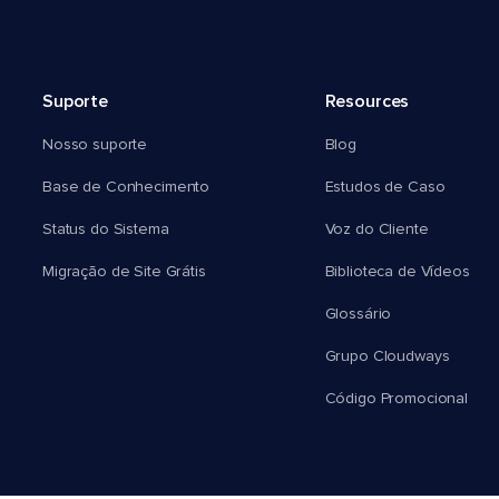
Suporte
Resources
Nosso suporte
Blog
Base de Conhecimento
Estudos de Caso
Status do Sistema
Voz do Cliente
Migração de Site Grátis
Biblioteca de Vídeos
Glossário
Grupo Cloudways
Código Promocional