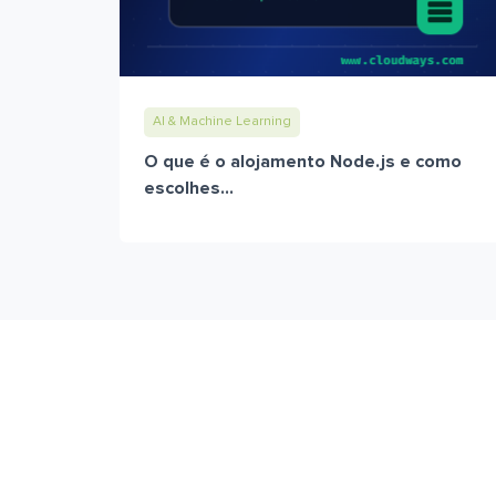
AI & Machine Learning
O que é o alojamento Node.js e como
escolhes...