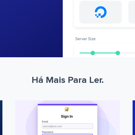
Há Mais Para Ler.