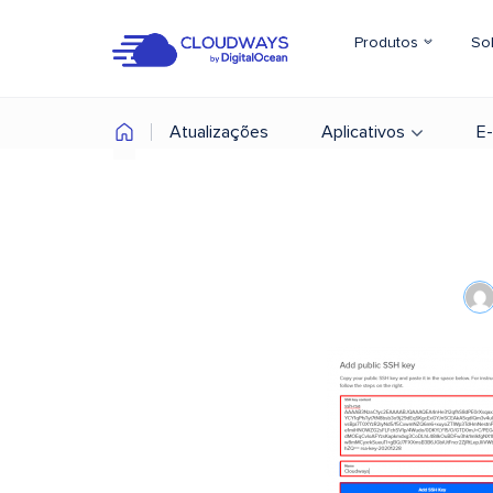
Produtos
So
Atualizações
Aplicativos
E