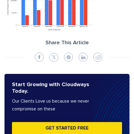
Share This Article
Start Growing with Cloudways
Today.
Our Clients Love us because we never
compromise on these
GET STARTED FREE