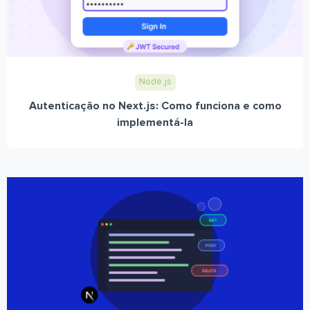
Node.js
Autenticação no Next.js: Como funciona e como
implementá-la