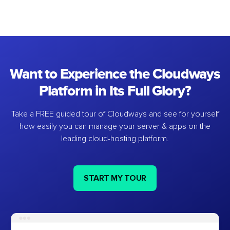
Want to Experience the Cloudways
Platform in Its Full Glory?
Take a FREE guided tour of Cloudways and see for yourself
how easily you can manage your server & apps on the
leading cloud-hosting platform.
START MY TOUR