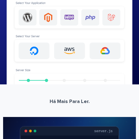
Há Mais Para Ler.