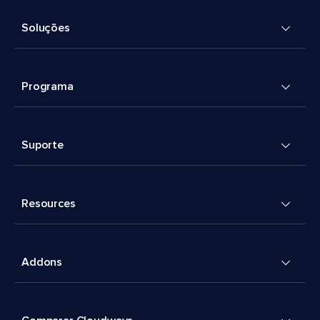
Soluções
Programa
Suporte
Resources
Addons