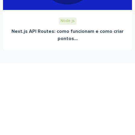
Node.js
Next.js API Routes: como funcionam e como criar
pontos...