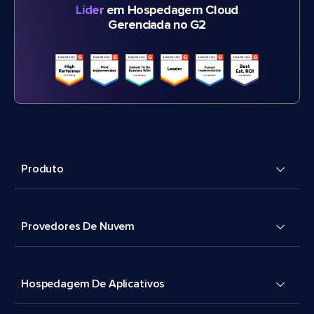
Líder
em Hospedagem Cloud
Gerenciada no G2
Produto
Provedores De Nuvem
Hospedagem De Aplicativos