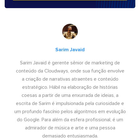
Sarim Javaid
Sarim Javaid é gerente sênior de marketing de
conteúdo da Cloudways, onde sua função envolve
a criação de narrativas atraentes e conteúdo
estratégico. Hábil na elaboração de histórias
coesas a partir de uma enxurrada de ideias, a
escrita de Sarim é impulsionada pela curiosidade e
um profundo fascínio pelos algoritmos em evolução
do Google. Para além da esfera profissional, é um
admirador de música e arte e uma pessoa
demasiado entusiasmada.