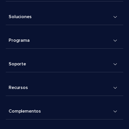
Soluciones
Programa
Soporte
Recursos
Complementos