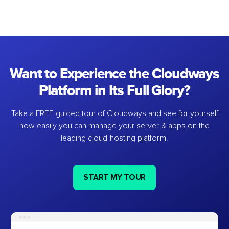
Want to Experience the Cloudways
Platform in Its Full Glory?
Take a FREE guided tour of Cloudways and see for yourself
how easily you can manage your server & apps on the
leading cloud-hosting platform.
START MY TOUR