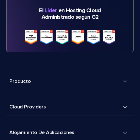
El
Líder
en Hosting Cloud
Administrado según G2
Producto
Cloud Providers
Alojamiento De Aplicaciones