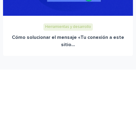
Herramientas y desarrollo
Cómo solucionar el mensaje «Tu conexión a este
sitio...