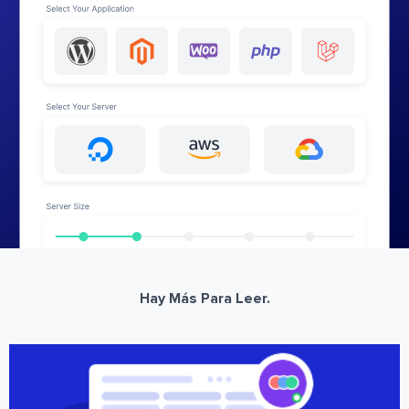
Hay Más Para Leer.