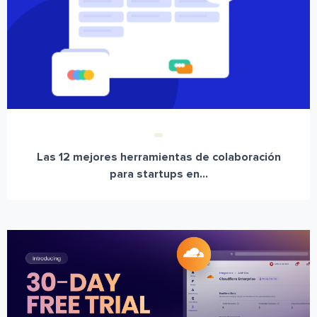
Las 12 mejores herramientas de colaboración
para startups en...