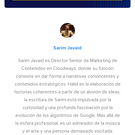
Sarim Javaid
Sarim Javaid es Director Senior de Marketing de
Contenidos en Cloudways, donde su función
consiste en dar forma a narrativas convincentes y
contenidos estratégicos. Hábil en la elaboración de
historias coherentes a partir de un aluvión de ideas,
la escritura de Sarim está impulsada por la
curiosidad y una profunda fascinación por la
evolución de los algoritmos de Google. Más allá de
la esfera profesional, es un admirador de la música
y el arte y una persona demasiado excitada.