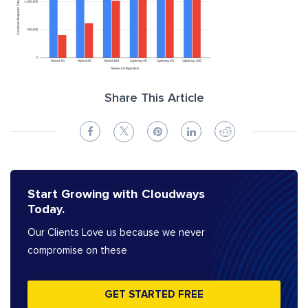
Share This Article
Start Growing with Cloudways
Today.
Our Clients Love us because we never
compromise on these
GET STARTED FREE