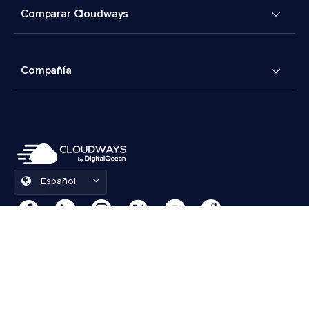
Comparar Cloudways
Compañía
Español
Preferencias de cookies
Términos y condiciones
© 2026 Cloudways, LLC