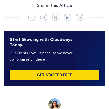
Share This Article
Start Growing with Cloudways
Today.
Our Clients Love us because we never
compromise on these
GET STARTED FREE