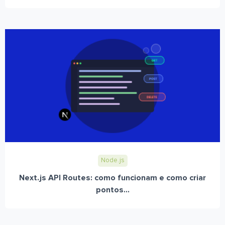
Node.js
Next.js API Routes: como funcionam e como criar
pontos...