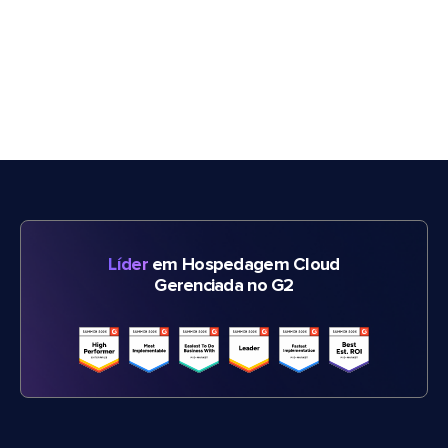
Líder
em Hospedagem Cloud
Gerenciada no G2