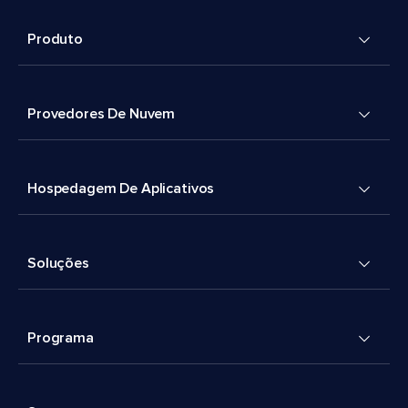
Produto
Provedores De Nuvem
Hospedagem De Aplicativos
Soluções
Programa