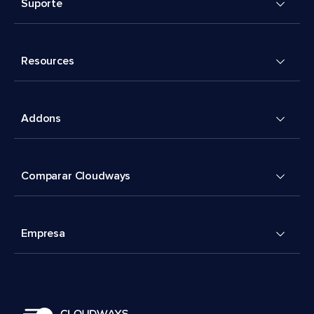
Suporte
Resources
Addons
Comparar Cloudways
Empresa