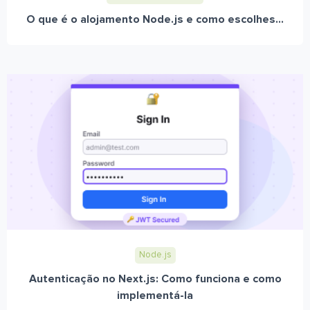
O que é o alojamento Node.js e como escolhes...
Node.js
Autenticação no Next.js: Como funciona e como
implementá-la