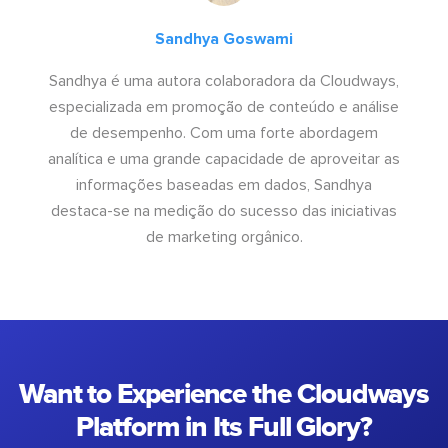
Sandhya Goswami
Sandhya é uma autora colaboradora da Cloudways,
especializada em promoção de conteúdo e análise
de desempenho. Com uma forte abordagem
analítica e uma grande capacidade de aproveitar as
informações baseadas em dados, Sandhya
destaca-se na medição do sucesso das iniciativas
de marketing orgânico.
Want to Experience the Cloudways
Platform in Its Full Glory?