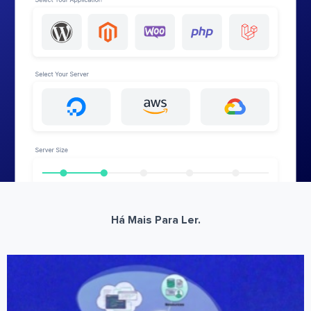
Há Mais Para Ler.