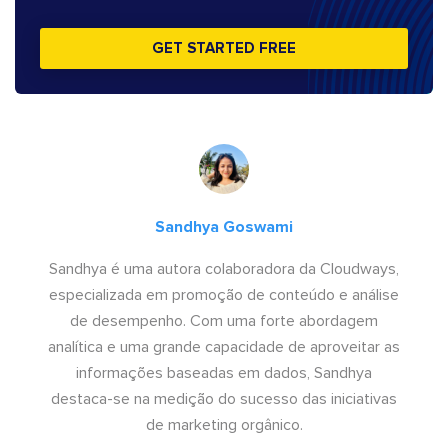
GET STARTED FREE
Sandhya Goswami
Sandhya é uma autora colaboradora da Cloudways,
especializada em promoção de conteúdo e análise
de desempenho. Com uma forte abordagem
analítica e uma grande capacidade de aproveitar as
informações baseadas em dados, Sandhya
destaca-se na medição do sucesso das iniciativas
de marketing orgânico.