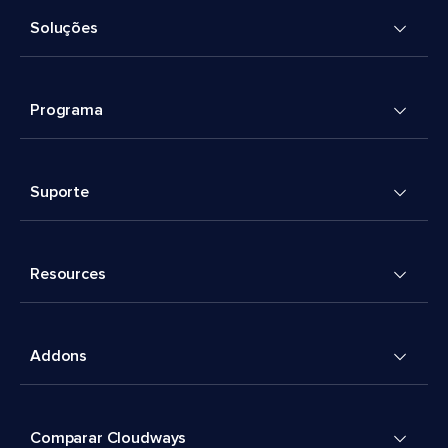
Soluções
Programa
Suporte
Resources
Addons
Comparar Cloudways