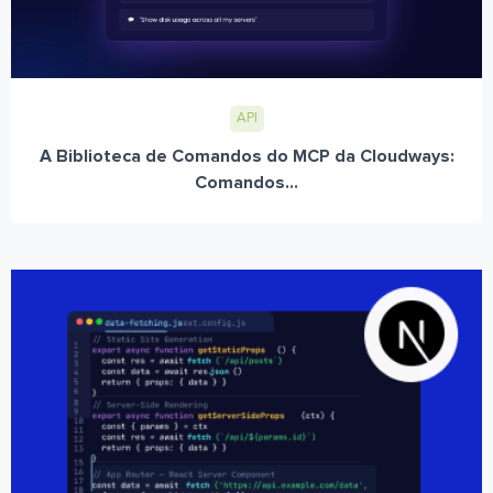
API
A Biblioteca de Comandos do MCP da Cloudways:
Comandos...