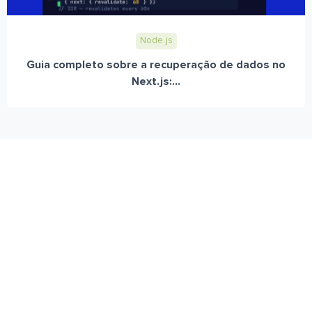
Node.js
Guia completo sobre a recuperação de dados no
Next.js:...