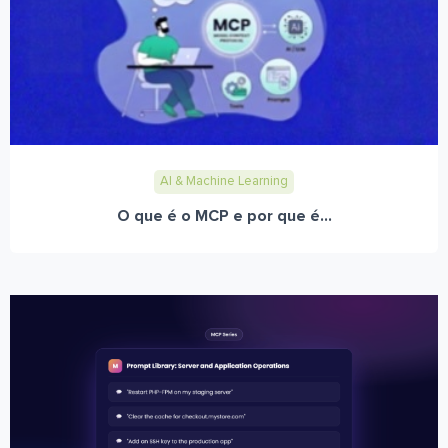
AI & Machine Learning
O que é o MCP e por que é...