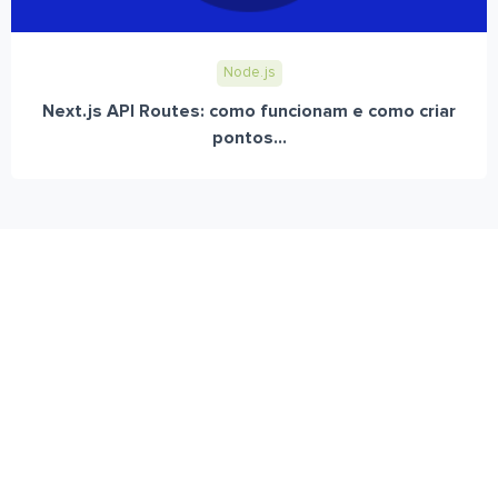
Node.js
Next.js API Routes: como funcionam e como criar
pontos...