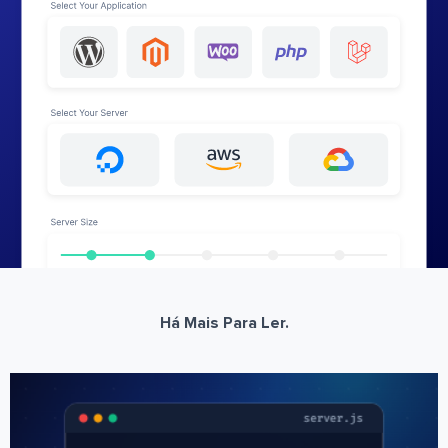
Há Mais Para Ler.