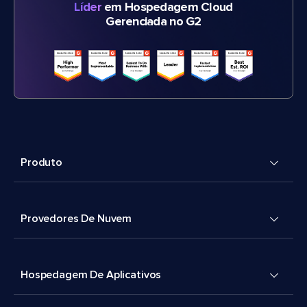
Líder
em Hospedagem Cloud
Gerenciada no G2
Produto
Provedores De Nuvem
Hospedagem De Aplicativos