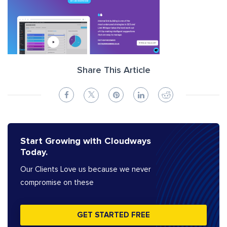
Share This Article
Start Growing with Cloudways
Today.
Our Clients Love us because we never
compromise on these
GET STARTED FREE