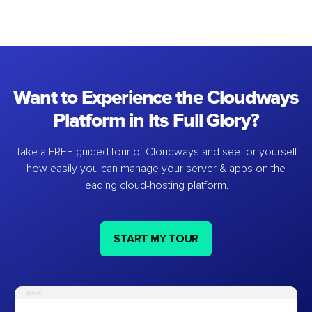
Want to Experience the Cloudways
Platform in Its Full Glory?
Take a FREE guided tour of Cloudways and see for yourself
how easily you can manage your server & apps on the
leading cloud-hosting platform.
START MY TOUR