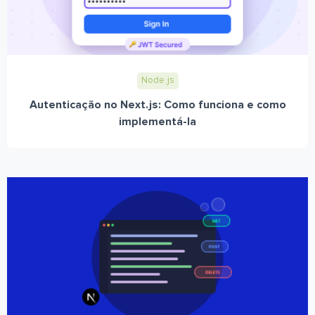
Node.js
Autenticação no Next.js: Como funciona e como
implementá-la