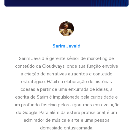
Sarim Javaid
Sarim Javaid é gerente sênior de marketing de
conteúdo da Cloudways, onde sua função envolve
a criação de narrativas atraentes e conteúdo
estratégico. Hábil na elaboração de histórias
coesas a partir de uma enxurrada de ideias, a
escrita de Sarim é impulsionada pela curiosidade e
um profundo fascínio pelos algoritmos em evolução
do Google. Para além da esfera profissional, é um
admirador de música e arte e uma pessoa
demasiado entusiasmada.