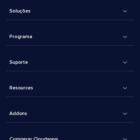
Soluções
Programa
Suporte
Resources
Addons
Comparar Cloudways