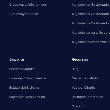
Cloudways Autonomous
Alojamiento Gestionado 
Cloudways Copilot
Alojamiento Gestionado
Alojamiento Gestionado
Alojamiento para Googl
Alojamiento WordPress Mu
Soporte
Recursos
Nuestro Soporte
Blog
Base de Conocimientos
Casos de Estudio
Estado del Sistema
Voz del Cliente
Migración Web Gratuita
Biblioteca de Videos
Glosario