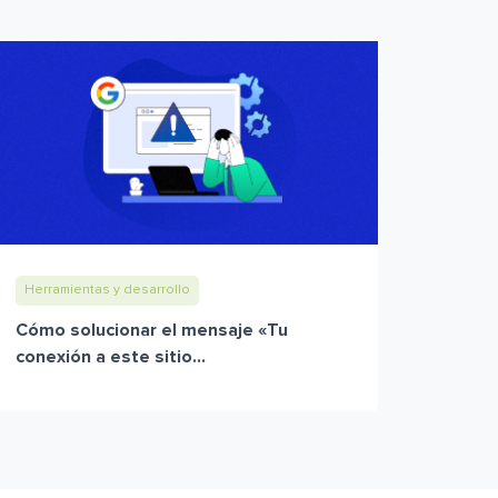
Herramientas y desarrollo
Cómo solucionar el mensaje «Tu
conexión a este sitio...