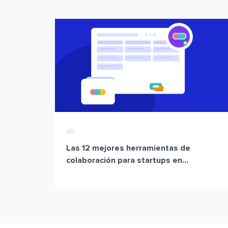
Las 12 mejores herramientas de
colaboración para startups en...