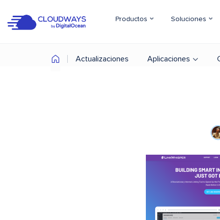
Productos
Soluciones
Actualizaciones
Aplicaciones