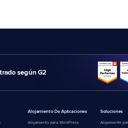
trado según G2
Alojamiento De Aplicaciones
Soluciones
n
Alojamiento para WordPress
Alojamiento pa