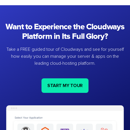
Want to Experience the Cloudways
Platform in Its Full Glory?
Take a FREE guided tour of Cloudways and see for yourself
how easily you can manage your server & apps on the
leading cloud-hosting platform.
START MY TOUR