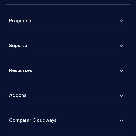
Programa
Suporte
Resources
Addons
Comparar Cloudways