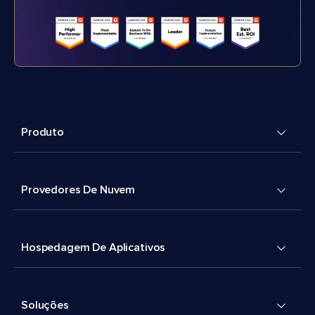
Produto
Provedores De Nuvem
Hospedagem De Aplicativos
Soluções