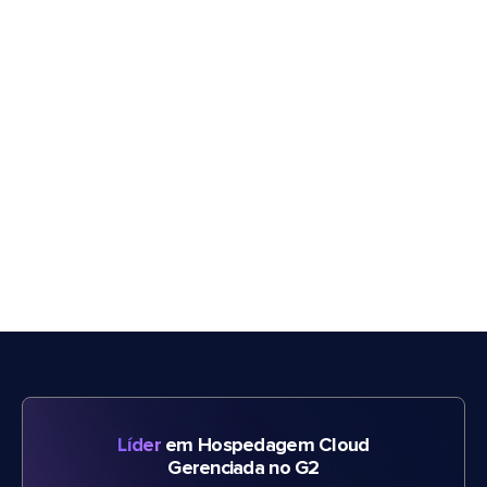
Líder
em Hospedagem Cloud
Gerenciada no G2