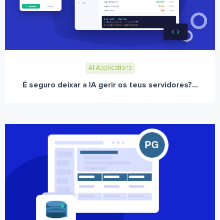
AI Applications
É seguro deixar a IA gerir os teus servidores?...