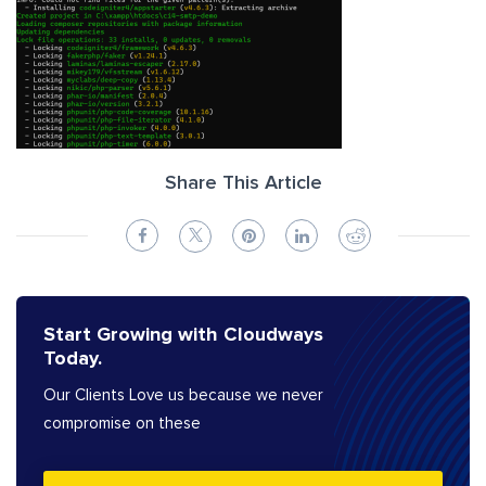
Share This Article
Start Growing with Cloudways
Today.
Our Clients Love us because we never
compromise on these