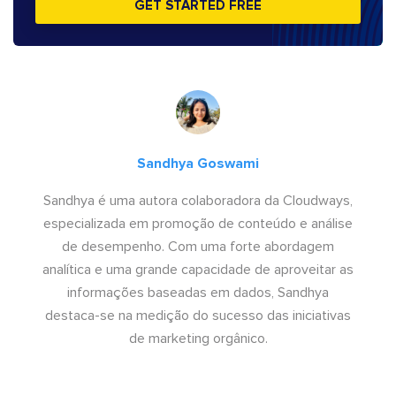
GET STARTED FREE
Sandhya Goswami
Sandhya é uma autora colaboradora da Cloudways,
especializada em promoção de conteúdo e análise
de desempenho. Com uma forte abordagem
analítica e uma grande capacidade de aproveitar as
informações baseadas em dados, Sandhya
destaca-se na medição do sucesso das iniciativas
de marketing orgânico.