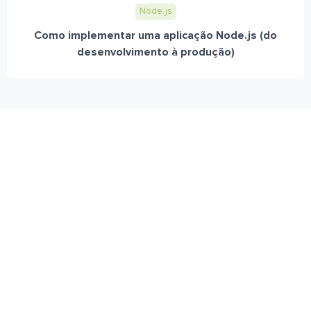
Node.js
Como implementar uma aplicação Node.js (do
desenvolvimento à produção)