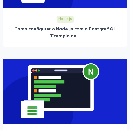
Node.js
Como configurar o Node.js com o PostgreSQL
[Exemplo de...