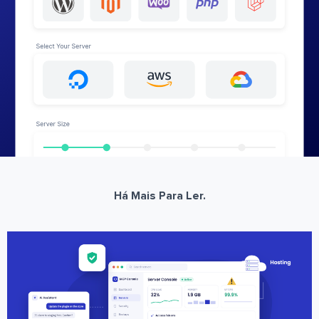
Há Mais Para Ler.