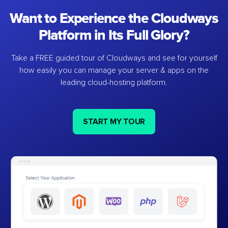
Want to Experience the Cloudways
Platform in Its Full Glory?
Take a FREE guided tour of Cloudways and see for yourself
how easily you can manage your server & apps on the
leading cloud-hosting platform.
START MY TOUR