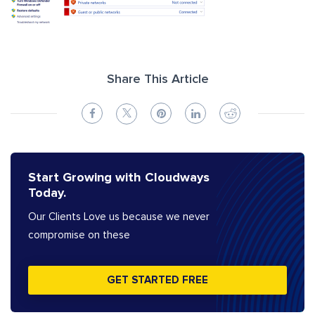
Share This Article
Start Growing with Cloudways
Today.
Our Clients Love us because we never
compromise on these
GET STARTED FREE