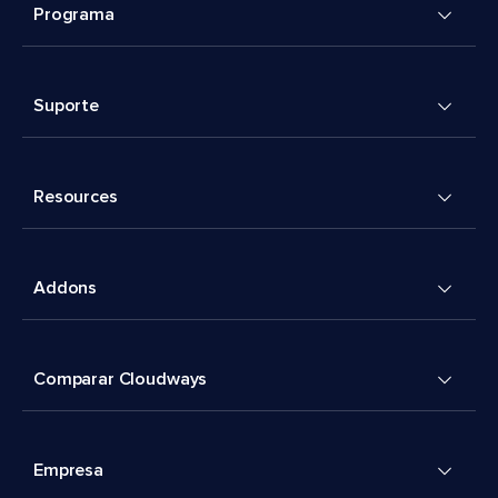
Programa
Suporte
Resources
Addons
Comparar Cloudways
Empresa