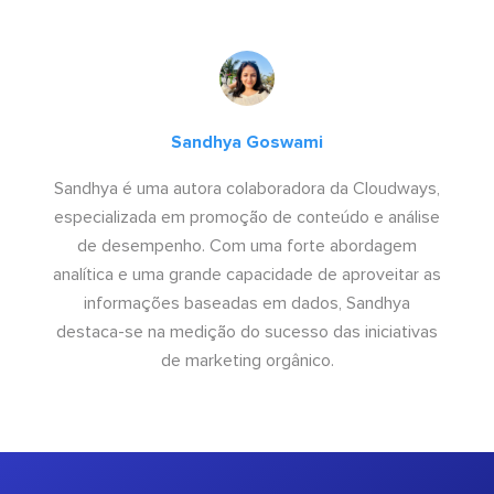
Sandhya Goswami
Sandhya é uma autora colaboradora da Cloudways,
especializada em promoção de conteúdo e análise
de desempenho. Com uma forte abordagem
analítica e uma grande capacidade de aproveitar as
informações baseadas em dados, Sandhya
destaca-se na medição do sucesso das iniciativas
de marketing orgânico.