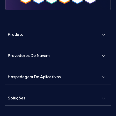
Produto
Provedores De Nuvem
Hospedagem De Aplicativos
Soluções