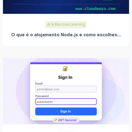
AI & Machine Learning
O que é o alojamento Node.js e como escolhes...