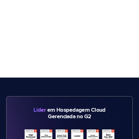
Líder
em Hospedagem Cloud
Gerenciada no G2