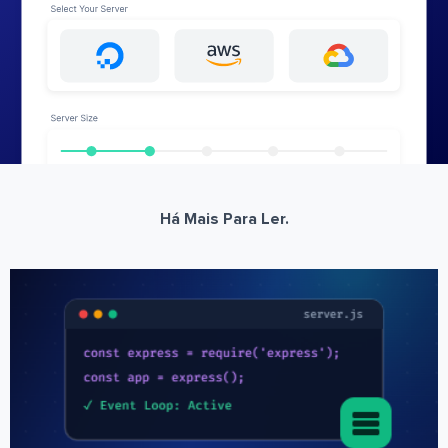
Há Mais Para Ler.