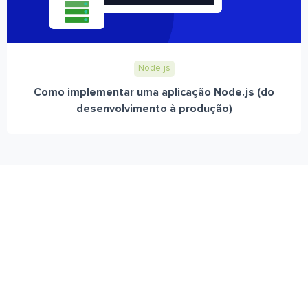
Node.js
Como implementar uma aplicação Node.js (do
desenvolvimento à produção)