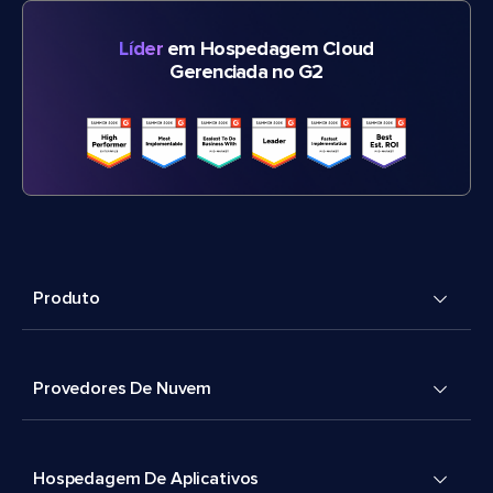
Líder
em Hospedagem Cloud
Gerenciada no G2
Produto
Provedores De Nuvem
Hospedagem De Aplicativos