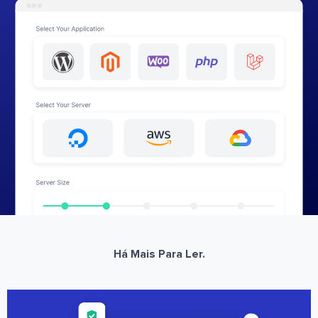
Há Mais Para Ler.