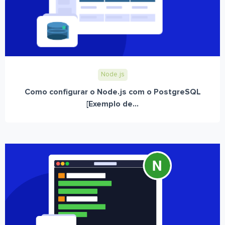
Node.js
Como configurar o Node.js com o PostgreSQL
[Exemplo de...