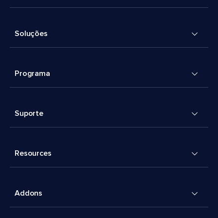
Soluções
Programa
Suporte
Resources
Addons