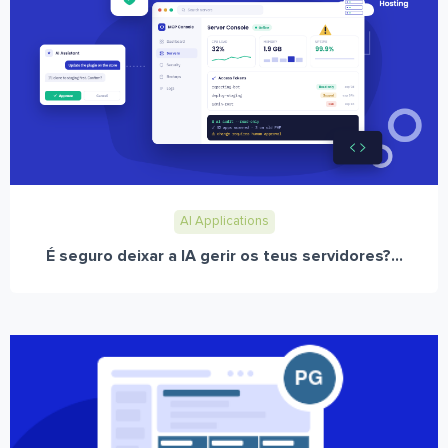
AI Applications
É seguro deixar a IA gerir os teus servidores?...