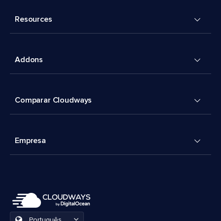
Resources
Addons
Comparar Cloudways
Empresa
Português