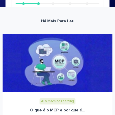
Há Mais Para Ler.
AI & Machine Learning
O que é o MCP e por que é...