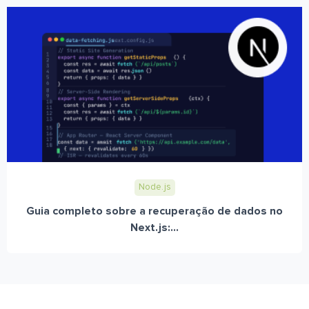
Node.js
Guia completo sobre a recuperação de dados no
Next.js:...