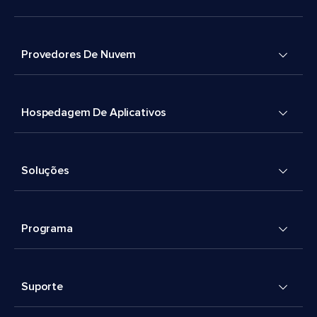
Provedores De Nuvem
Hospedagem De Aplicativos
Soluções
Programa
Suporte