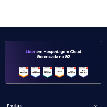
Líder
em Hospedagem Cloud
Gerenciada no G2
Produto