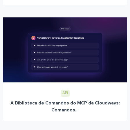
API
A Biblioteca de Comandos do MCP da Cloudways:
Comandos...