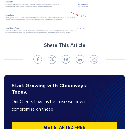
Share This Article
Start Growing with Cloudways
Today.
Our Clients Love us because we never
compromise on these
GET STARTED FREE