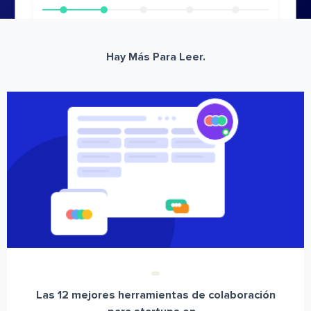
Hay Más Para Leer.
Las 12 mejores herramientas de colaboración