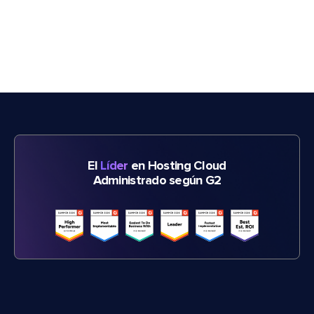
El
Líder
en Hosting Cloud
Administrado según G2