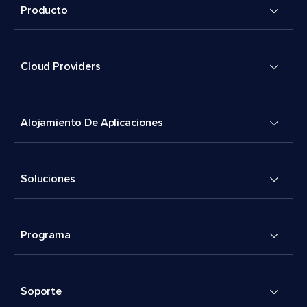
Producto
Cloud Providers
Alojamiento De Aplicaciones
Soluciones
Programa
Soporte