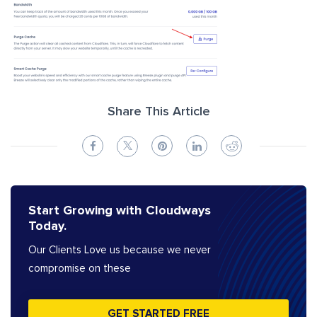
Share This Article
Start Growing with Cloudways
Today.
Our Clients Love us because we never
compromise on these
GET STARTED FREE