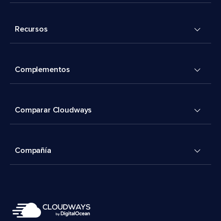
Recursos
Complementos
Comparar Cloudways
Compañía