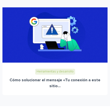
Herramientas y desarrollo
Cómo solucionar el mensaje «Tu conexión a este
sitio...