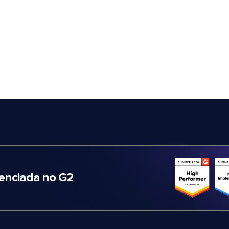
nciada no G2