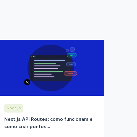
Node.js
Next.js API Routes: como funcionam e
como criar pontos...