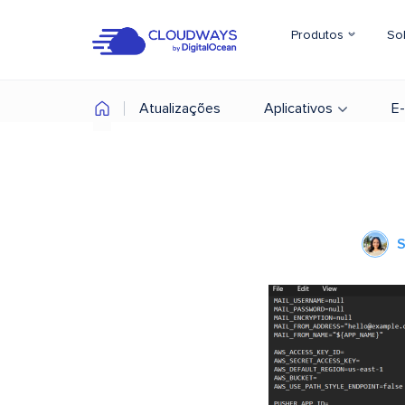
Produtos
So
Atualizações
Aplicativos
E