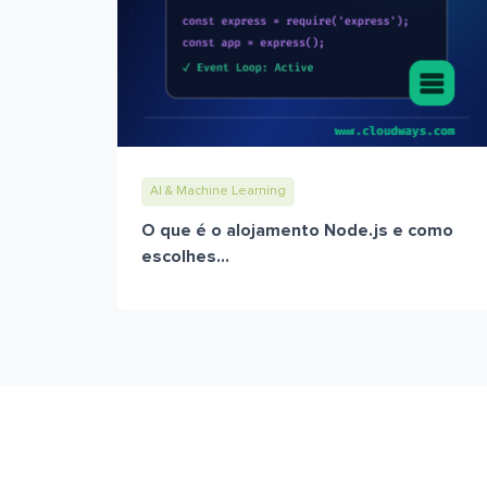
AI & Machine Learning
O que é o alojamento Node.js e como
escolhes...