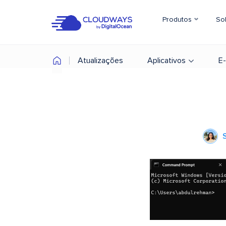
Produtos
So
Atualizações
Aplicativos
E