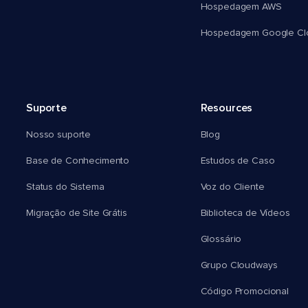
Hospedagem AWS
Hospedagem Google Cl
Suporte
Resources
Nosso suporte
Blog
Base de Conhecimento
Estudos de Caso
Status do Sistema
Voz do Cliente
Migração de Site Grátis
Biblioteca de Vídeos
Glossário
Grupo Cloudways
Código Promocional