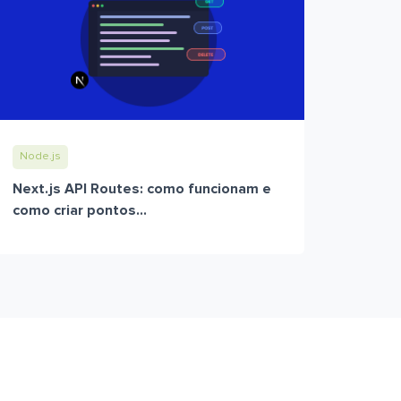
Node.js
Next.js API Routes: como funcionam e
como criar pontos...