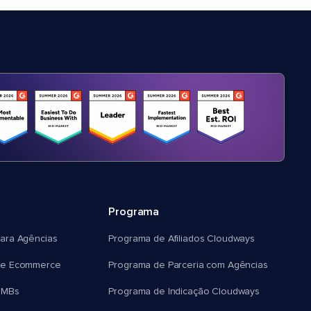
Programa
ara Agências
Programa de Afiliados Cloudways
e Ecommerce
Programa de Parceria com Agências
SMBs
Programa de Indicação Cloudways