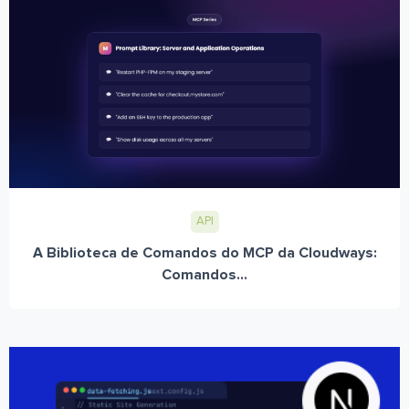
API
A Biblioteca de Comandos do MCP da Cloudways:
Comandos...