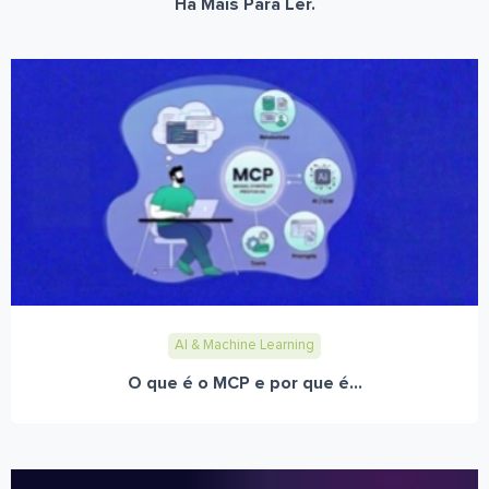
Há Mais Para Ler.
AI & Machine Learning
O que é o MCP e por que é...