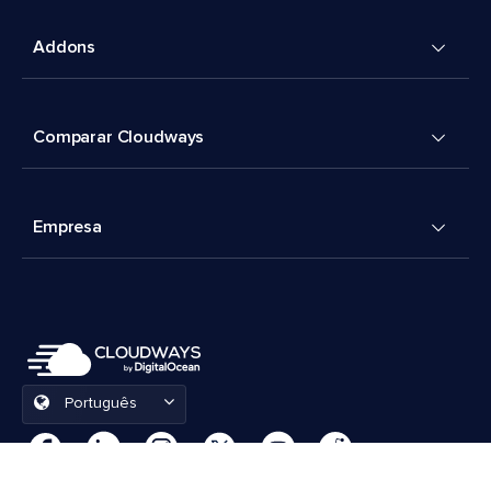
Addons
Comparar Cloudways
Empresa
Português
Preferências de cookies