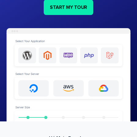
START MY TOUR