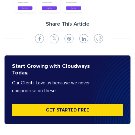
Share This Article
Start Growing with Cloudways
Today.
Our Clients Love us because we never
compromise on these
GET STARTED FREE