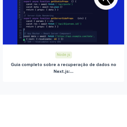
Node.js
Guia completo sobre a recuperação de dados no
Next.js:...