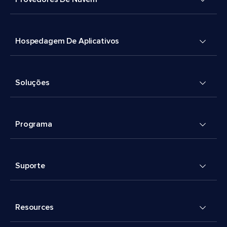
Hospedagem De Aplicativos
Soluções
Programa
Suporte
Resources