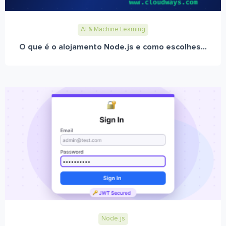
AI & Machine Learning
O que é o alojamento Node.js e como escolhes...
Node.js