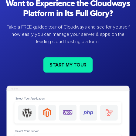
Want to Experience the Cloudways
Platform in Its Full Glory?
Take a FREE guided tour of Cloudways and see for yourself
how easily you can manage your server & apps on the
leading cloud-hosting platform.
START MY TOUR