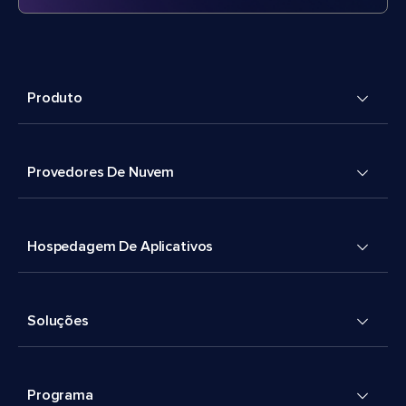
Produto
Provedores De Nuvem
Hospedagem De Aplicativos
Soluções
Programa