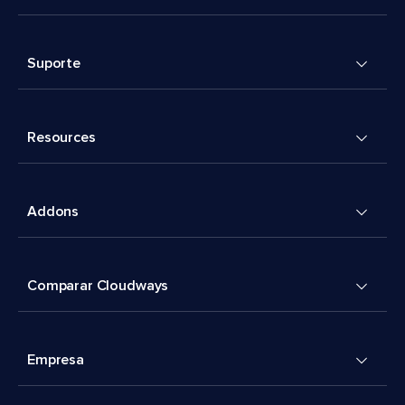
Suporte
Resources
Addons
Comparar Cloudways
Empresa