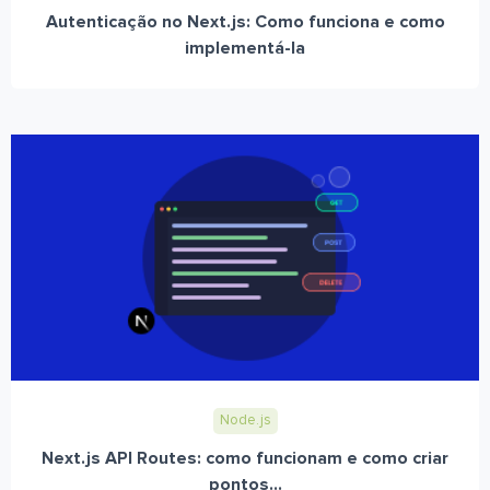
Autenticação no Next.js: Como funciona e como
implementá-la
Node.js
Next.js API Routes: como funcionam e como criar
pontos...