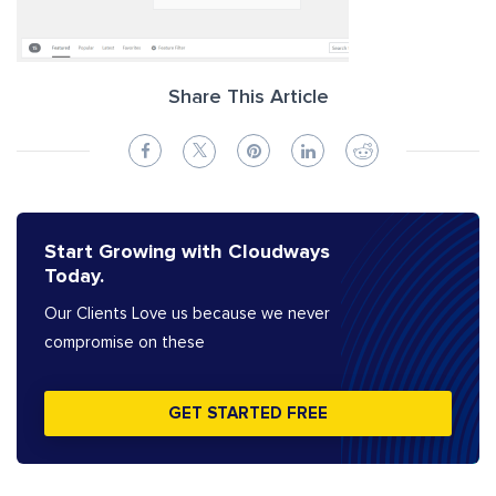
Share This Article
Start Growing with Cloudways
Today.
Our Clients Love us because we never
compromise on these
GET STARTED FREE