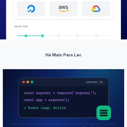
Há Mais Para Ler.