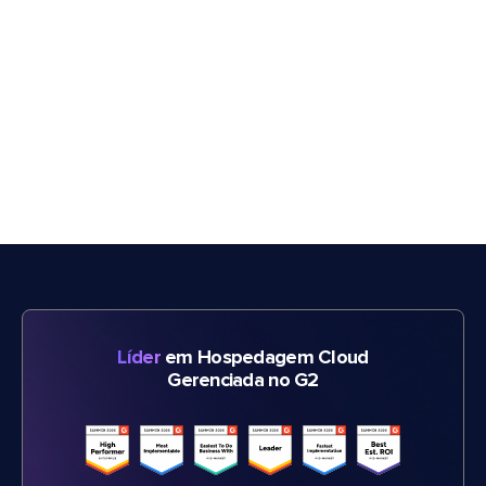
Líder
em Hospedagem Cloud
Gerenciada no G2