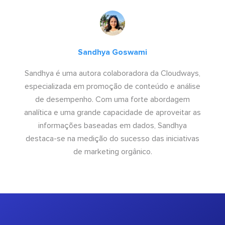
Sandhya Goswami
Sandhya é uma autora colaboradora da Cloudways,
especializada em promoção de conteúdo e análise
de desempenho. Com uma forte abordagem
analítica e uma grande capacidade de aproveitar as
informações baseadas em dados, Sandhya
destaca-se na medição do sucesso das iniciativas
de marketing orgânico.