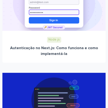
Node.js
Autenticação no Next.js: Como funciona e como
implementá-la