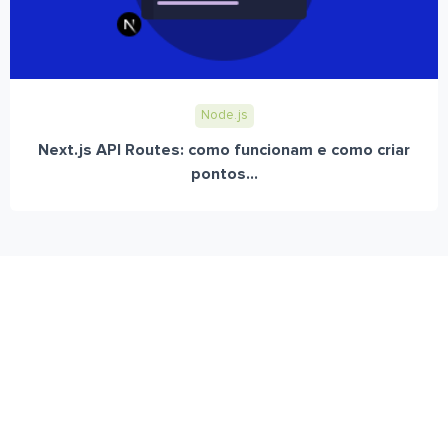
Node.js
Next.js API Routes: como funcionam e como criar
pontos...