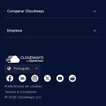
Comparar Cloudways
Empresa
Português
Preferências de cookies
Termos e Condições
© 2026 Cloudways, LLC