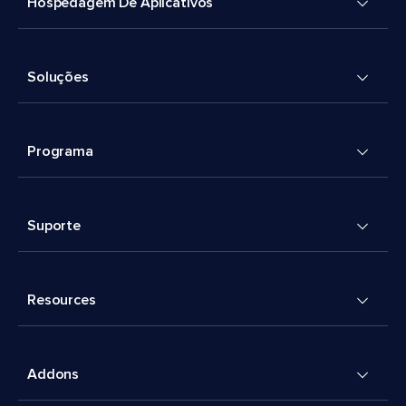
Hospedagem De Aplicativos
Soluções
Programa
Suporte
Resources
Addons