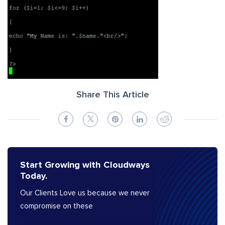
Share This Article
Start Growing with Cloudways
Today.
Our Clients Love us because we never
compromise on these