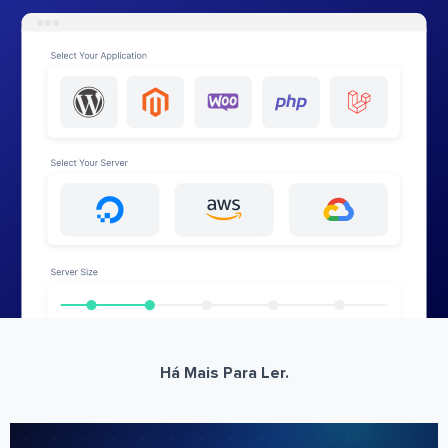
Há Mais Para Ler.