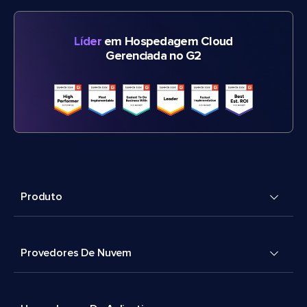
Líder
em Hospedagem Cloud
Gerenciada no G2
Produto
Provedores De Nuvem