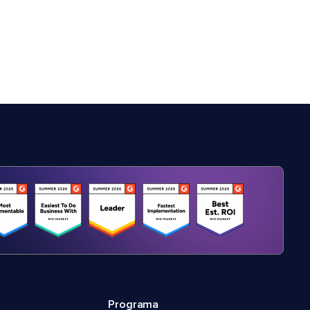
Programa