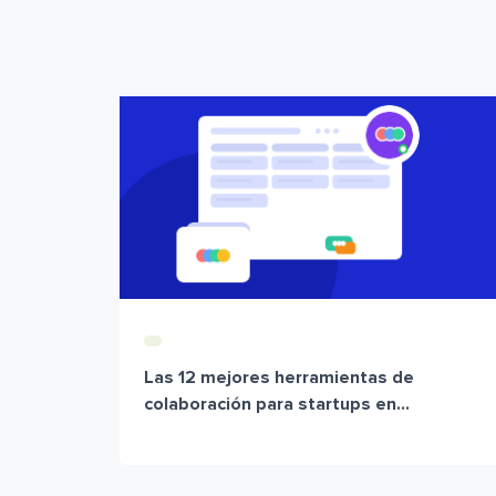
Las 12 mejores herramientas de
colaboración para startups en...