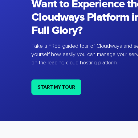
Want to Experience th
Cloudways Platform in
Full Glory?
Take a FREE guided tour of Cloudways and se
yourself how easily you can manage your ser
on the leading cloud-hosting platform.
START MY TOUR