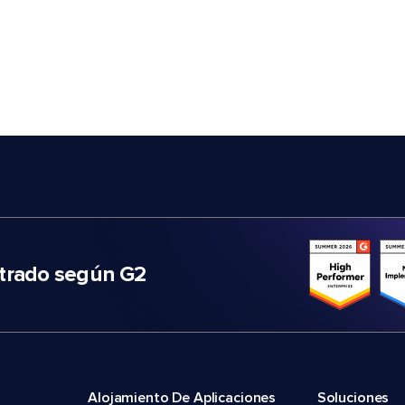
trado según G2
Alojamiento De Aplicaciones
Soluciones