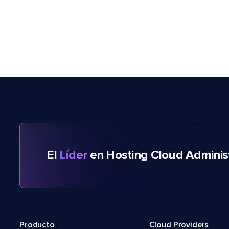
El
Líder
en Hosting Cloud Adminis
Producto
Cloud Providers