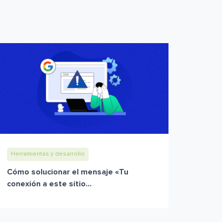
Herramientas y desarrollo
Cómo solucionar el mensaje «Tu
conexión a este sitio...