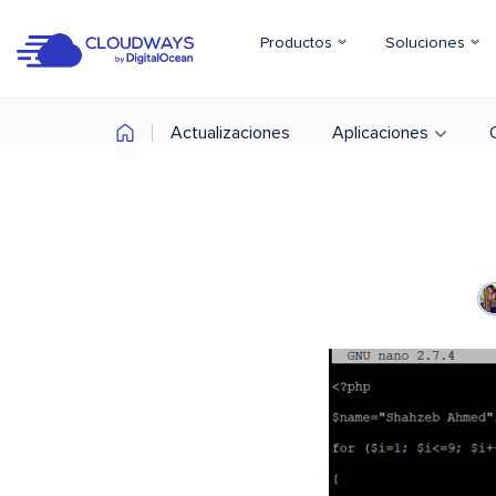
Productos
Soluciones
Actualizaciones
Aplicaciones