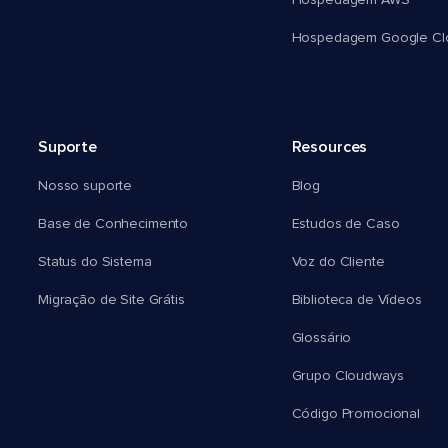
Hospedagem AWS
Hospedagem Google Cl
Suporte
Resources
Nosso suporte
Blog
Base de Conhecimento
Estudos de Caso
Status do Sistema
Voz do Cliente
Migração de Site Grátis
Biblioteca de Vídeos
Glossário
Grupo Cloudways
Código Promocional