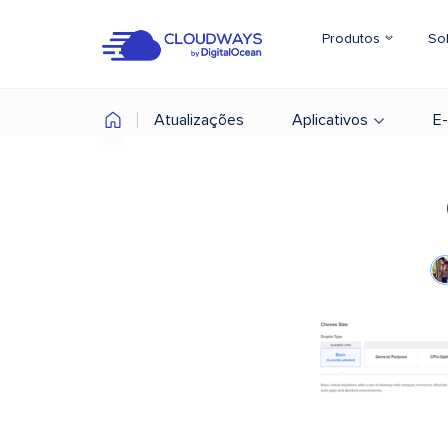
Produtos
So
Atualizações
Aplicativos
E