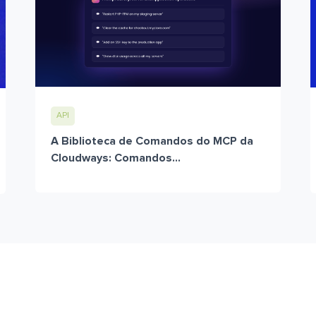
API
A Biblioteca de Comandos do MCP da
Cloudways: Comandos...