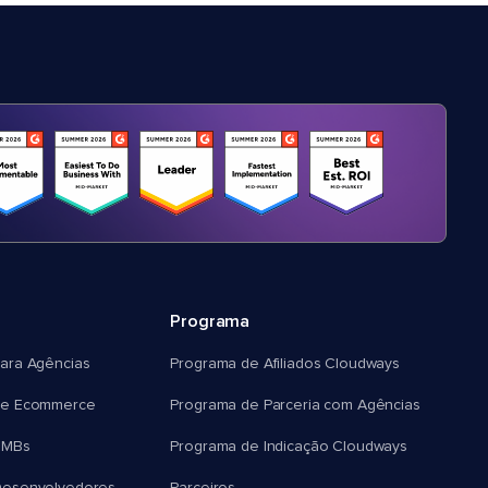
Programa
ara Agências
Programa de Afiliados Cloudways
e Ecommerce
Programa de Parceria com Agências
SMBs
Programa de Indicação Cloudways