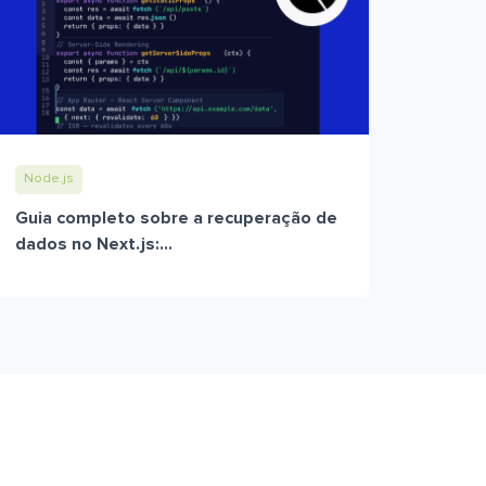
Node.js
Guia completo sobre a recuperação de
dados no Next.js:...