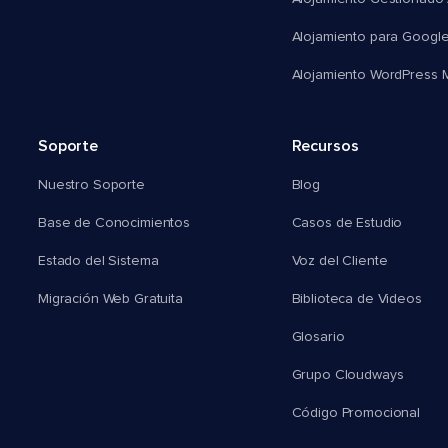
Alojamiento para Googl
Alojamiento WordPress Mu
Soporte
Recursos
Nuestro Soporte
Blog
Base de Conocimientos
Casos de Estudio
Estado del Sistema
Voz del Cliente
Migración Web Gratuita
Biblioteca de Videos
Glosario
Grupo Cloudways
Código Promocional