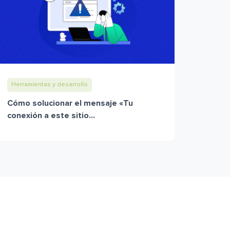
Herramientas y desarrollo
Cómo solucionar el mensaje «Tu
conexión a este sitio...