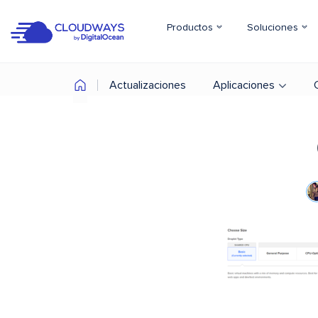
Productos
Soluciones
Actualizaciones
Aplicaciones