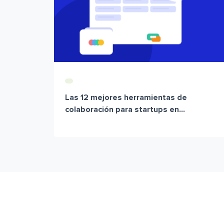
Las 12 mejores herramientas de
colaboración para startups en...