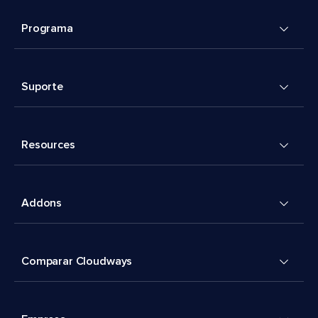
Programa
Suporte
Resources
Addons
Comparar Cloudways