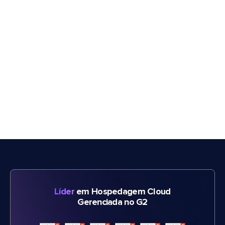
Líder
em Hospedagem Cloud
Gerenciada no G2