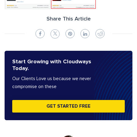
Share This Article
Start Growing with Cloudways
Today.
Our Clients Love us because we never
compromise on these
GET STARTED FREE