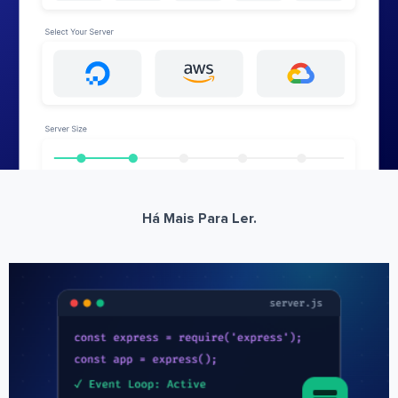
Há Mais Para Ler.