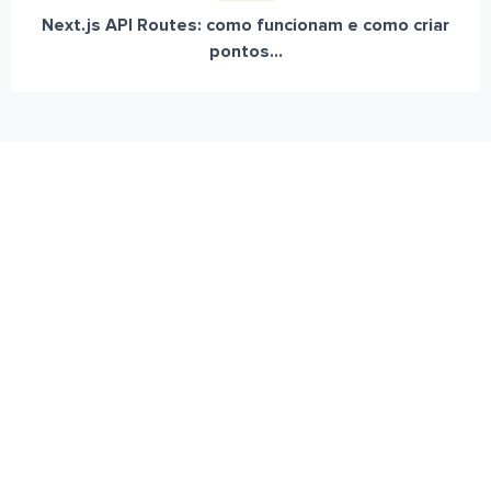
Next.js API Routes: como funcionam e como criar
pontos...