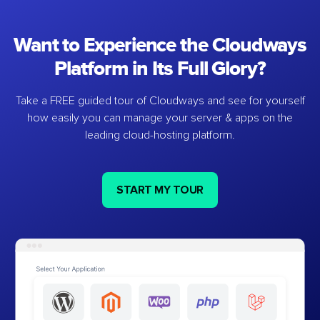
Want to Experience the Cloudways
Platform in Its Full Glory?
Take a FREE guided tour of Cloudways and see for yourself
how easily you can manage your server & apps on the
leading cloud-hosting platform.
START MY TOUR