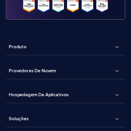
Produto
Provedores De Nuvem
Hospedagem De Aplicativos
Soluções