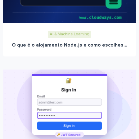
AI & Machine Learning
O que é o alojamento Node.js e como escolhes...