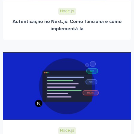
Node.js
Autenticação no Next.js: Como funciona e como
implementá-la
Node.js