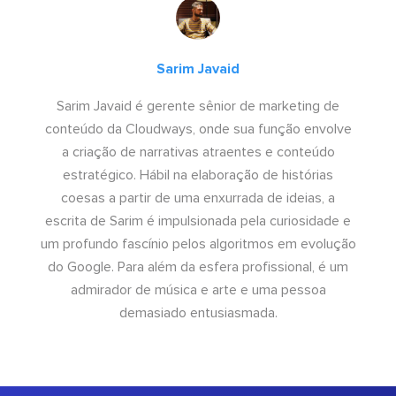
Sarim Javaid
Sarim Javaid é gerente sênior de marketing de
conteúdo da Cloudways, onde sua função envolve
a criação de narrativas atraentes e conteúdo
estratégico. Hábil na elaboração de histórias
coesas a partir de uma enxurrada de ideias, a
escrita de Sarim é impulsionada pela curiosidade e
um profundo fascínio pelos algoritmos em evolução
do Google. Para além da esfera profissional, é um
admirador de música e arte e uma pessoa
demasiado entusiasmada.