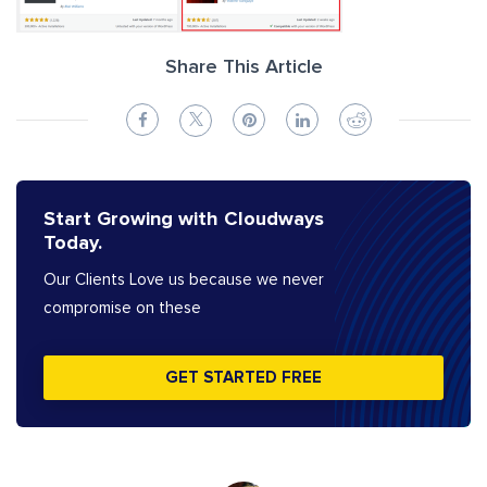
Share This Article
Start Growing with Cloudways
Today.
Our Clients Love us because we never
compromise on these
GET STARTED FREE