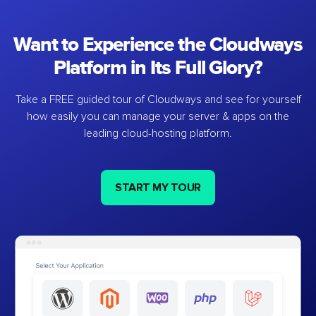
Want to Experience the Cloudways
Platform in Its Full Glory?
Take a FREE guided tour of Cloudways and see for yourself
how easily you can manage your server & apps on the
leading cloud-hosting platform.
START MY TOUR