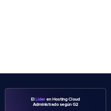
El
Líder
en Hosting Cloud
Administrado según G2