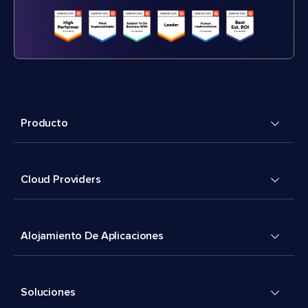
Producto
Cloud Providers
Alojamiento De Aplicaciones
Soluciones