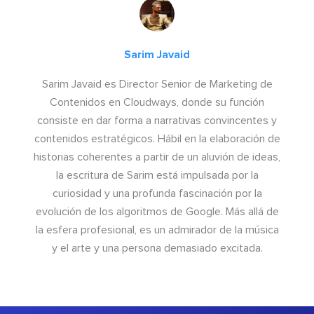
Sarim Javaid
Sarim Javaid es Director Senior de Marketing de
Contenidos en Cloudways, donde su función
consiste en dar forma a narrativas convincentes y
contenidos estratégicos. Hábil en la elaboración de
historias coherentes a partir de un aluvión de ideas,
la escritura de Sarim está impulsada por la
curiosidad y una profunda fascinación por la
evolución de los algoritmos de Google. Más allá de
la esfera profesional, es un admirador de la música
y el arte y una persona demasiado excitada.