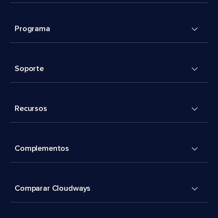
Programa
Soporte
Recursos
Complementos
Comparar Cloudways