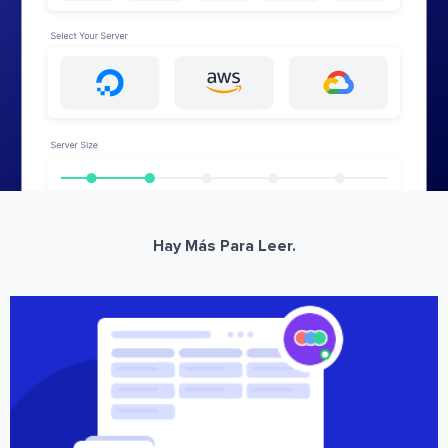
Hay Más Para Leer.