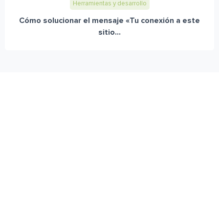
Herramientas y desarrollo
Cómo solucionar el mensaje «Tu conexión a este
sitio...