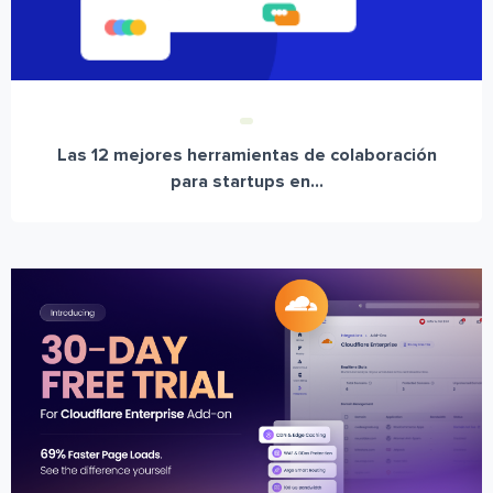
Las 12 mejores herramientas de colaboración
para startups en...