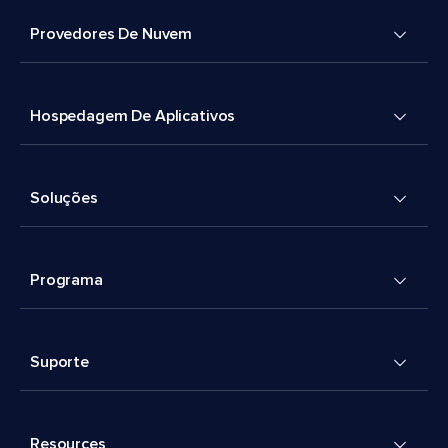
Provedores De Nuvem
Hospedagem De Aplicativos
Soluções
Programa
Suporte
Resources