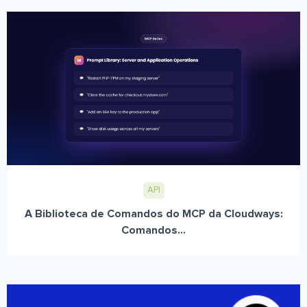
API
A Biblioteca de Comandos do MCP da Cloudways:
Comandos...