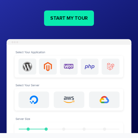
START MY TOUR