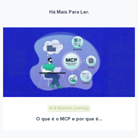
Há Mais Para Ler.
AI & Machine Learning
O que é o MCP e por que é...