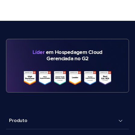
Líder
em Hospedagem Cloud
Gerenciada no G2
Produto