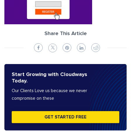
Share This Article
Start Growing with Cloudways
Today.
Our Clients Love us because we never
compromise on these
GET STARTED FREE