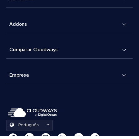
Addons
Comparar Cloudways
Empresa
Português