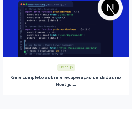
Node.js
Guia completo sobre a recuperação de dados no
Next.js:...