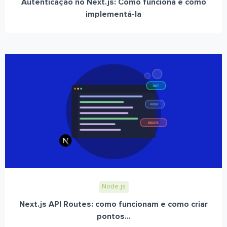
Autenticação no Next.js: Como funciona e como
implementá-la
Node.js
Next.js API Routes: como funcionam e como criar
pontos...