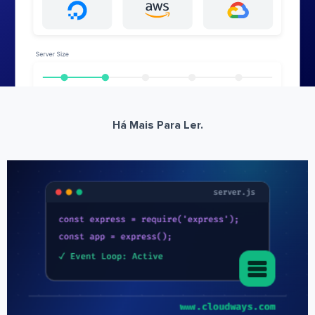
Há Mais Para Ler.