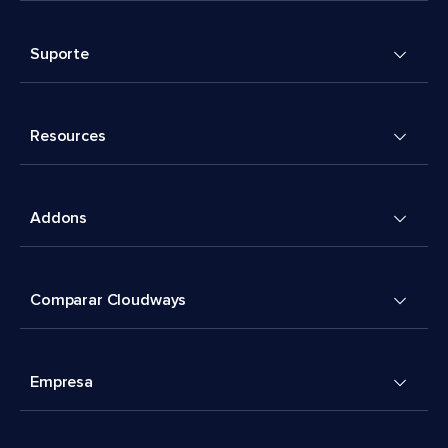
Suporte
Resources
Addons
Comparar Cloudways
Empresa