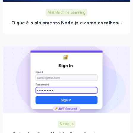
AI & Machine Learning
O que é o alojamento Node.js e como escolhes...
Node.js