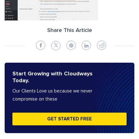
Share This Article
Start Growing with Cloudways
Today.
Our Clients Love us because we never
compromise on these
GET STARTED FREE