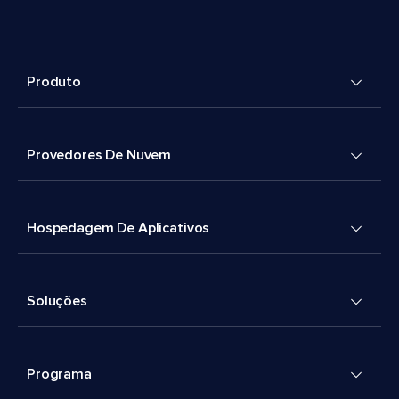
Produto
Provedores De Nuvem
Hospedagem De Aplicativos
Soluções
Programa