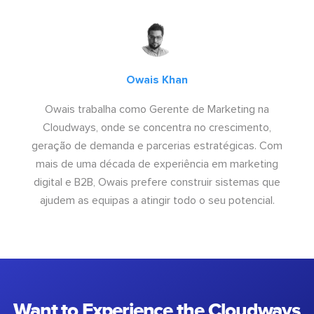
Owais Khan
Owais trabalha como Gerente de Marketing na
Cloudways, onde se concentra no crescimento,
geração de demanda e parcerias estratégicas. Com
mais de uma década de experiência em marketing
digital e B2B, Owais prefere construir sistemas que
ajudem as equipas a atingir todo o seu potencial.
Want to Experience the Cloudways