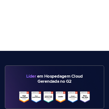
Líder
em Hospedagem Cloud
Gerenciada no G2