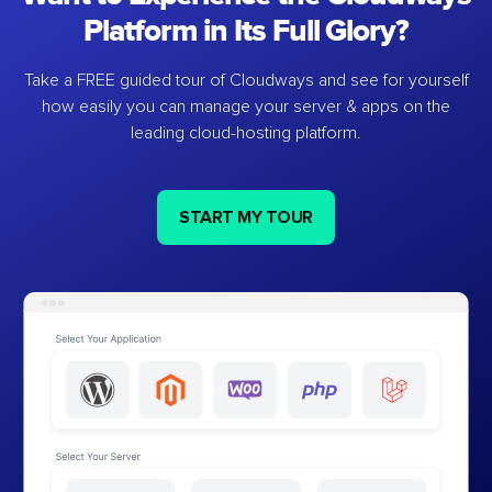
Platform in Its Full Glory?
Take a FREE guided tour of Cloudways and see for yourself
how easily you can manage your server & apps on the
leading cloud-hosting platform.
START MY TOUR