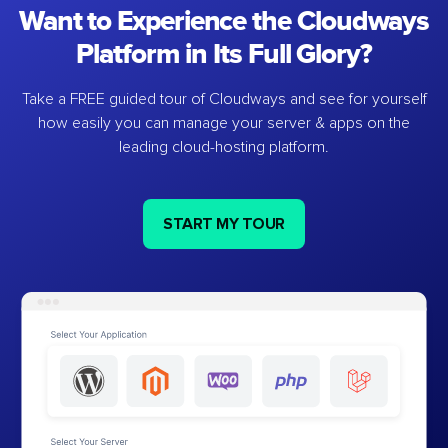
Want to Experience the Cloudways
Platform in Its Full Glory?
Take a FREE guided tour of Cloudways and see for yourself
how easily you can manage your server & apps on the
leading cloud-hosting platform.
START MY TOUR