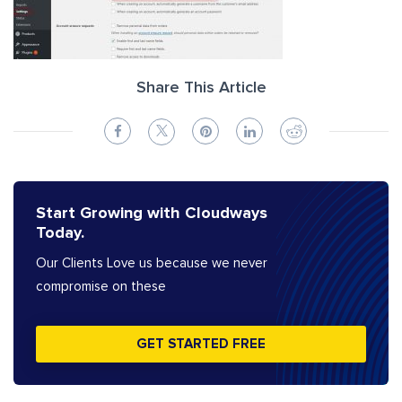
Share This Article
Start Growing with Cloudways
Today.
Our Clients Love us because we never
compromise on these
GET STARTED FREE