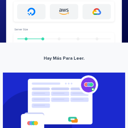
Hay Más Para Leer.