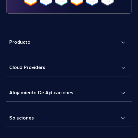
Producto
Cloud Providers
Alojamiento De Aplicaciones
Soluciones