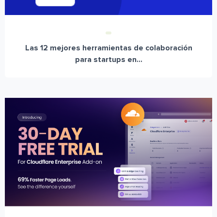
Las 12 mejores herramientas de colaboración
para startups en...