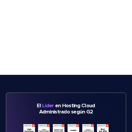
El
Líder
en Hosting Cloud
Administrado según G2