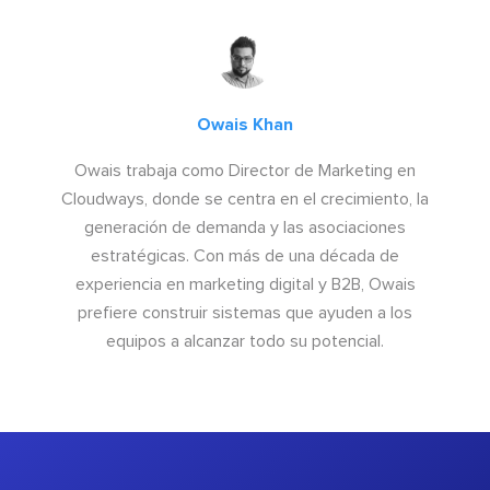
Owais Khan
Owais trabaja como Director de Marketing en
Cloudways, donde se centra en el crecimiento, la
generación de demanda y las asociaciones
estratégicas. Con más de una década de
experiencia en marketing digital y B2B, Owais
prefiere construir sistemas que ayuden a los
equipos a alcanzar todo su potencial.