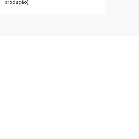
produção)