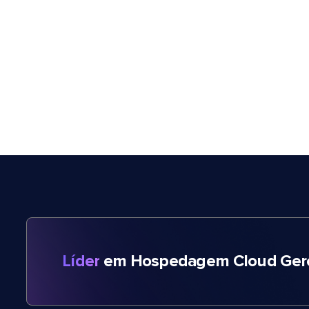
Líder
em Hospedagem Cloud Gere