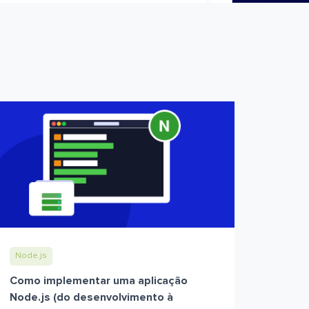
Node.js
Como implementar uma aplicação
Node.js (do desenvolvimento à