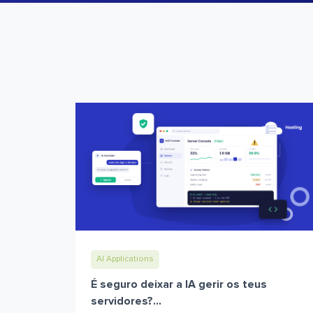
AI Applications
É seguro deixar a IA gerir os teus
servidores?...