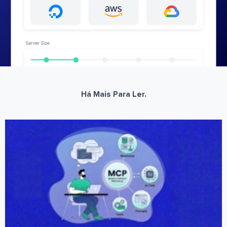
Há Mais Para Ler.