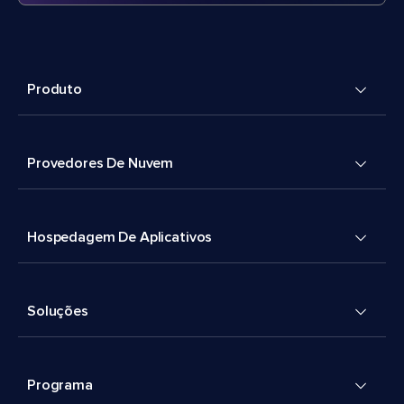
Produto
Provedores De Nuvem
Hospedagem De Aplicativos
Soluções
Programa