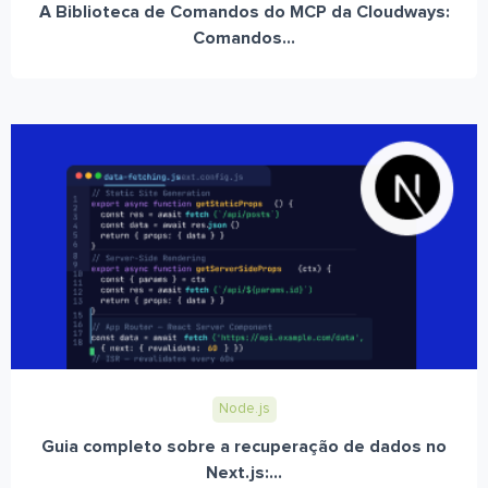
A Biblioteca de Comandos do MCP da Cloudways:
Comandos...
Node.js
Guia completo sobre a recuperação de dados no
Next.js:...