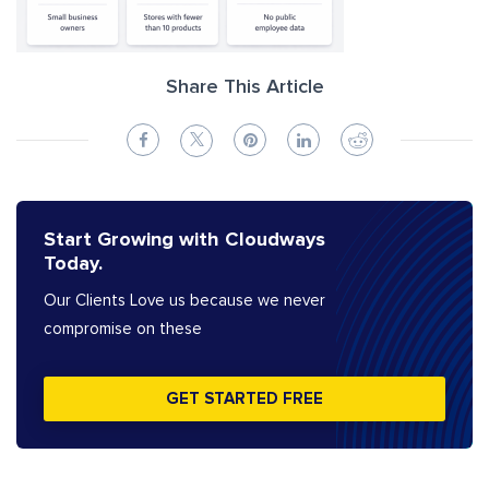
Share This Article
Start Growing with Cloudways
Today.
Our Clients Love us because we never
compromise on these
GET STARTED FREE