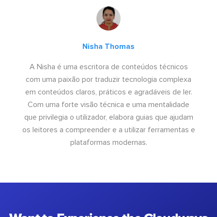
Nisha Thomas
A Nisha é uma escritora de conteúdos técnicos
com uma paixão por traduzir tecnologia complexa
em conteúdos claros, práticos e agradáveis de ler.
Com uma forte visão técnica e uma mentalidade
que privilegia o utilizador, elabora guias que ajudam
os leitores a compreender e a utilizar ferramentas e
plataformas modernas.