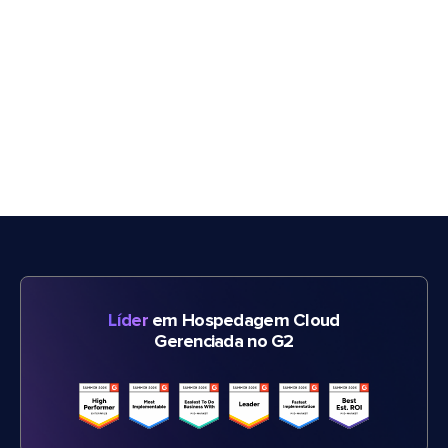
Líder
em Hospedagem Cloud
Gerenciada no G2