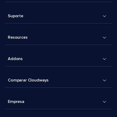
Suporte
Resources
Addons
Comparar Cloudways
Empresa