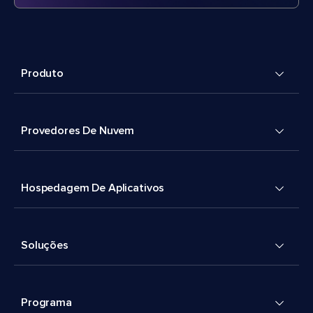
Produto
Provedores De Nuvem
Hospedagem De Aplicativos
Soluções
Programa