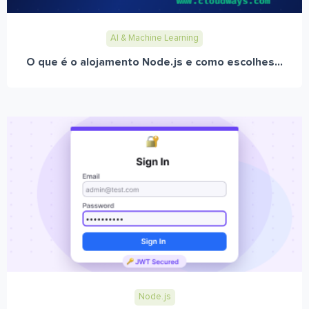
AI & Machine Learning
O que é o alojamento Node.js e como escolhes...
Node.js