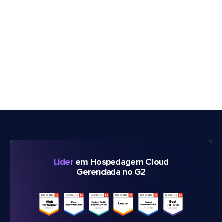
Líder
em Hospedagem Cloud
Gerenciada no G2