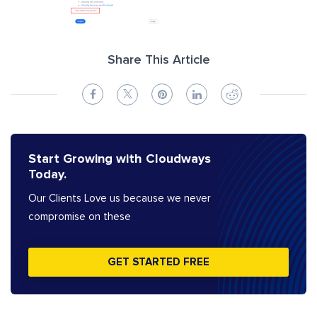
Share This Article
Start Growing with Cloudways
Today.
Our Clients Love us because we never
compromise on these
GET STARTED FREE