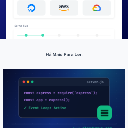
Há Mais Para Ler.