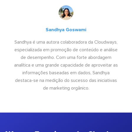
Sandhya Goswami
Sandhya é uma autora colaboradora da Cloudways,
especializada em promoção de conteúdo e análise
de desempenho. Com uma forte abordagem
analítica e uma grande capacidade de aproveitar as
informações baseadas em dados, Sandhya
destaca-se na medição do sucesso das iniciativas
de marketing orgânico.