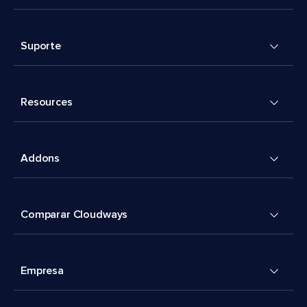
Suporte
Resources
Addons
Comparar Cloudways
Empresa