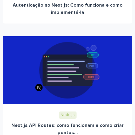
Autenticação no Next.js: Como funciona e como
implementá-la
Node.js
Next.js API Routes: como funcionam e como criar
pontos...