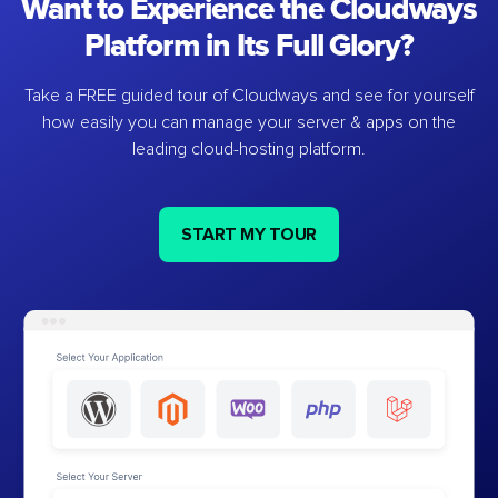
Want to Experience the Cloudways
Platform in Its Full Glory?
Take a FREE guided tour of Cloudways and see for yourself
how easily you can manage your server & apps on the
leading cloud-hosting platform.
START MY TOUR