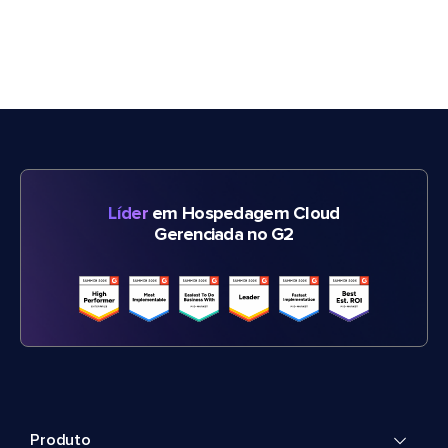
Líder
em Hospedagem Cloud
Gerenciada no G2
Produto