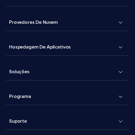
Provedores De Nuvem
Hospedagem De Aplicativos
Soluções
Programa
Suporte