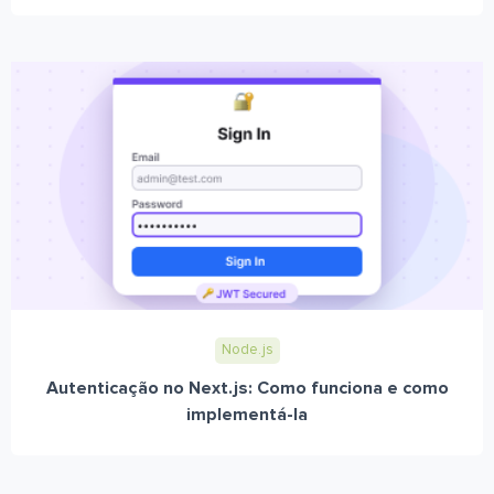
Node.js
Autenticação no Next.js: Como funciona e como
implementá-la