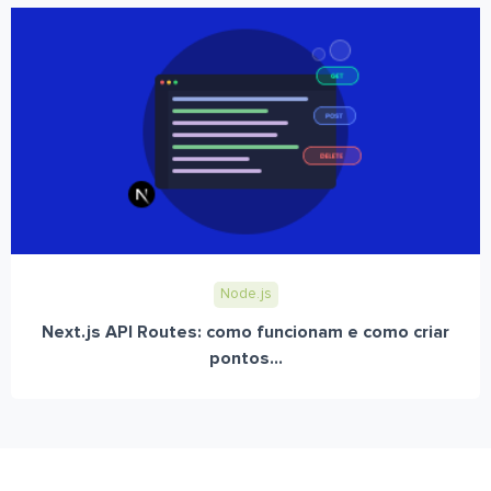
Node.js
Next.js API Routes: como funcionam e como criar
pontos...