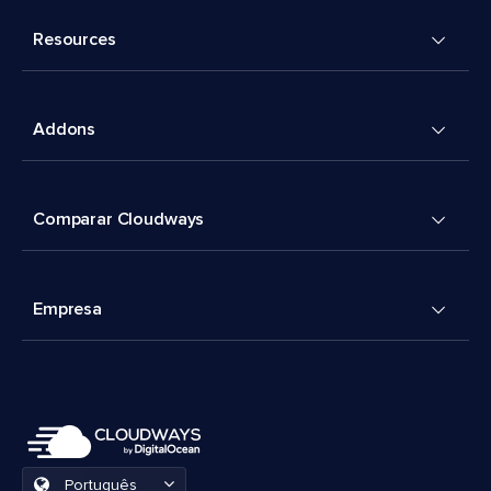
Resources
Addons
Comparar Cloudways
Empresa
Português