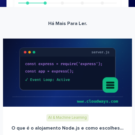
Há Mais Para Ler.
AI & Machine Learning
O que é o alojamento Node.js e como escolhes...