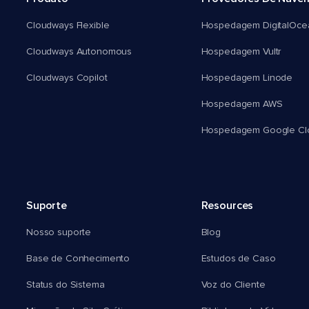
Cloudways Flexible
Hospedagem DigitalOce
Cloudways Autonomous
Hospedagem Vultr
Cloudways Copilot
Hospedagem Linode
Hospedagem AWS
Hospedagem Google Cl
Suporte
Resources
Nosso suporte
Blog
Base de Conhecimento
Estudos de Caso
Status do Sistema
Voz do Cliente