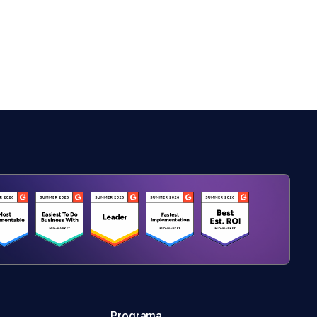
Programa