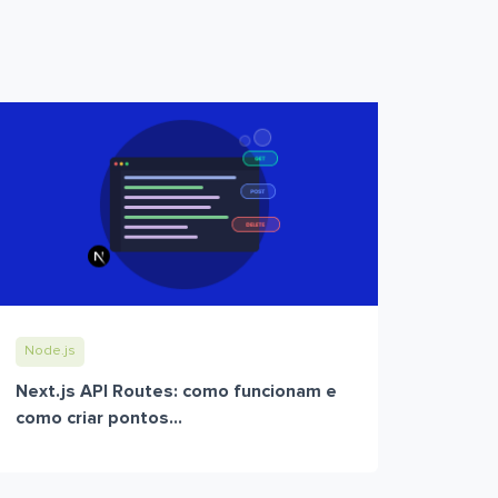
Node.js
Next.js API Routes: como funcionam e
como criar pontos...