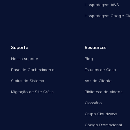
Hospedagem AWS
Hospedagem Google Cl
Suporte
Resources
Nosso suporte
Blog
Base de Conhecimento
Estudos de Caso
Status do Sistema
Voz do Cliente
Migração de Site Grátis
Biblioteca de Vídeos
Glossário
Grupo Cloudways
Código Promocional