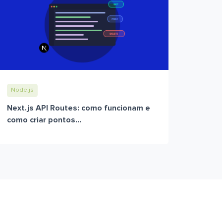
Node.js
Next.js API Routes: como funcionam e
como criar pontos...