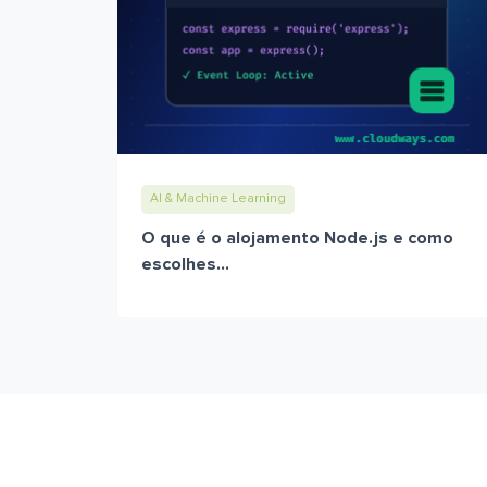
AI & Machine Learning
O que é o alojamento Node.js e como
escolhes...