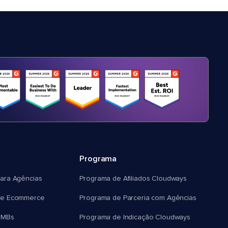
Programa
ara Agências
Programa de Afiliados Cloudways
e Ecommerce
Programa de Parceria com Agências
SMBs
Programa de Indicação Cloudways