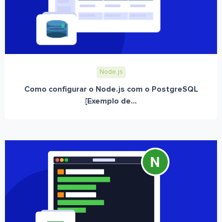
Node.js
Como configurar o Node.js com o PostgreSQL
[Exemplo de...