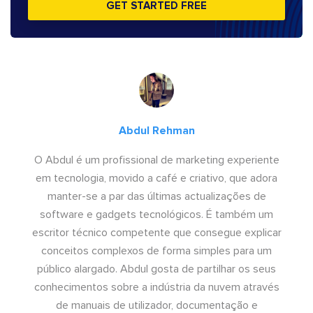
GET STARTED FREE
Abdul Rehman
O Abdul é um profissional de marketing experiente
em tecnologia, movido a café e criativo, que adora
manter-se a par das últimas actualizações de
software e gadgets tecnológicos. É também um
escritor técnico competente que consegue explicar
conceitos complexos de forma simples para um
público alargado. Abdul gosta de partilhar os seus
conhecimentos sobre a indústria da nuvem através
de manuais de utilizador, documentação e