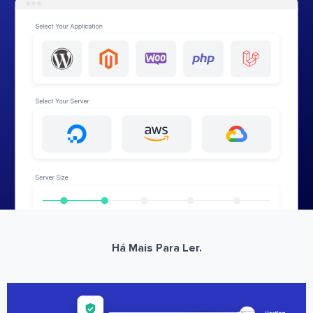
Há Mais Para Ler.