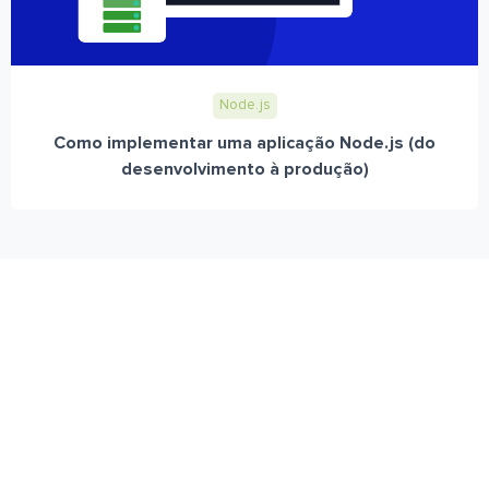
Node.js
Como implementar uma aplicação Node.js (do
desenvolvimento à produção)