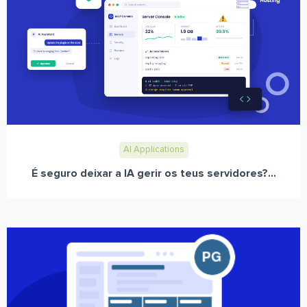
AI Applications
É seguro deixar a IA gerir os teus servidores?...