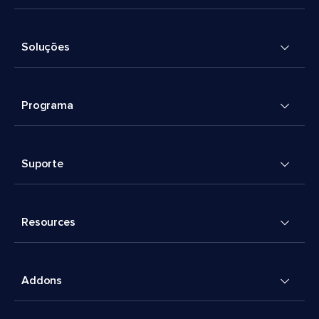
Soluções
Programa
Suporte
Resources
Addons