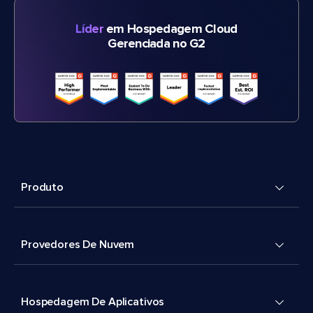
Líder
em Hospedagem Cloud
Gerenciada no G2
Produto
Provedores De Nuvem
Hospedagem De Aplicativos