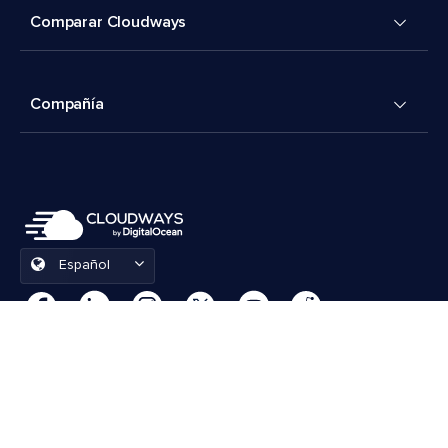
Comparar Cloudways
Compañía
Español
Preferencias de cookies
Términos y condiciones
© 2026 Cloudways, LLC