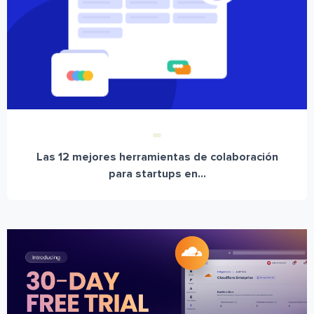
Las 12 mejores herramientas de colaboración
para startups en...