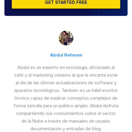
GET STARTED FREE
Abdul Rehman
Abdul es un experto en tecnología, aficionado al
café y al marketing creativo al que le encanta estar
al día de las últimas actualizaciones de software y
aparatos tecnológicos. También es un hábil escritor
técnico capaz de explicar conceptos complejos de
forma sencilla para un público amplio. Abdul disfruta
compartiendo sus conocimientos sobre el sector
de la Nube a través de manuales de usuario,
documentación y entradas de blog.