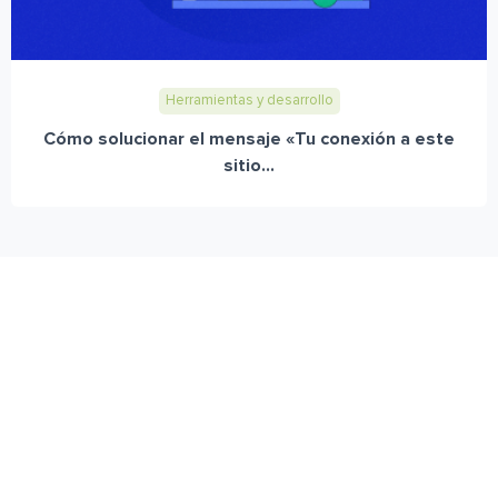
Herramientas y desarrollo
Cómo solucionar el mensaje «Tu conexión a este
sitio...