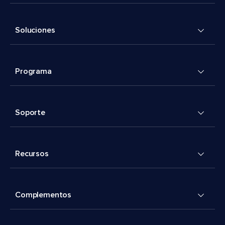
Soluciones
Programa
Soporte
Recursos
Complementos