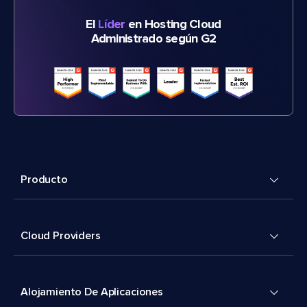
El
Líder
en Hosting Cloud
Administrado según G2
Producto
Cloud Providers
Alojamiento De Aplicaciones