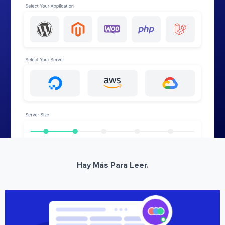
Hay Más Para Leer.