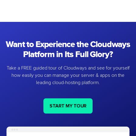
Want to Experience the Cloudways
Platform in Its Full Glory?
Take a FREE guided tour of Cloudways and see for yourself
how easily you can manage your server & apps on the
leading cloud-hosting platform.
START MY TOUR