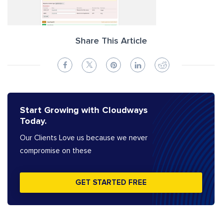
Share This Article
Start Growing with Cloudways
Today.
Our Clients Love us because we never
compromise on these
GET STARTED FREE