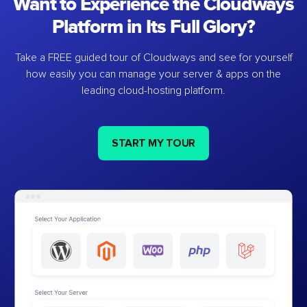
Want to Experience the Cloudways
Platform in Its Full Glory?
Take a FREE guided tour of Cloudways and see for yourself
how easily you can manage your server & apps on the
leading cloud-hosting platform.
START MY TOUR