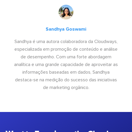
Sandhya Goswami
Sandhya é uma autora colaboradora da Cloudways,
especializada em promoção de conteúdo e análise
de desempenho. Com uma forte abordagem
analítica e uma grande capacidade de aproveitar as
informações baseadas em dados, Sandhya
destaca-se na medição do sucesso das iniciativas
de marketing orgânico.