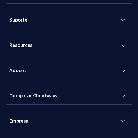
Suporte
Resources
Addons
Comparar Cloudways
Empresa