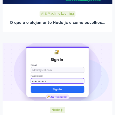
AI & Machine Learning
O que é o alojamento Node.js e como escolhes...
Node.js