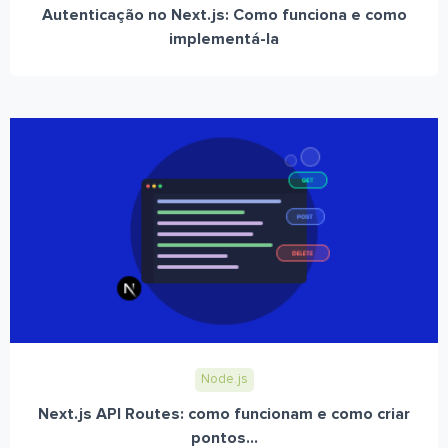
Autenticação no Next.js: Como funciona e como
implementá-la
Node.js
Next.js API Routes: como funcionam e como criar
pontos...