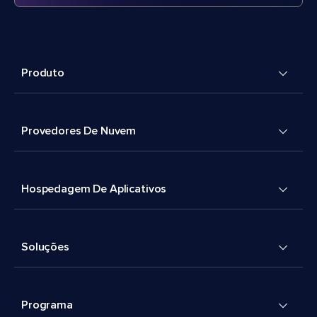
Produto
Provedores De Nuvem
Hospedagem De Aplicativos
Soluções
Programa