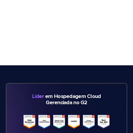
Líder
em Hospedagem Cloud
Gerenciada no G2