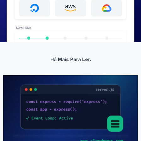
Há Mais Para Ler.