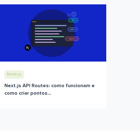
Node.js
Next.js API Routes: como funcionam e
como criar pontos...