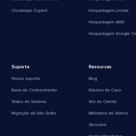
Cloudways Copilot
Hospedagem Linode
Hospedagem AWS
Hospedagem Google Cl
Suporte
Resources
Nosso suporte
Blog
Base de Conhecimento
Estudos de Caso
Status do Sistema
Voz do Cliente
Migração de Site Grátis
Biblioteca de Vídeos
Glossário