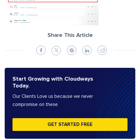
Share This Article
Start Growing with Cloudways
Today.
Our Clients Love us because we never
compromise on these
GET STARTED FREE