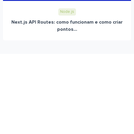
Node.js
Next.js API Routes: como funcionam e como criar
pontos...