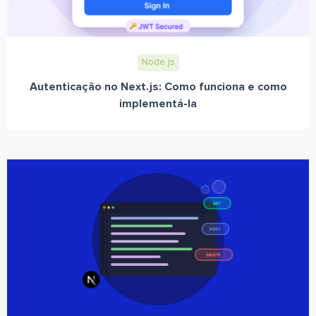
Node.js
Autenticação no Next.js: Como funciona e como
implementá-la