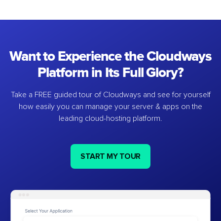
Want to Experience the Cloudways
Platform in Its Full Glory?
Take a FREE guided tour of Cloudways and see for yourself
how easily you can manage your server & apps on the
leading cloud-hosting platform.
START MY TOUR