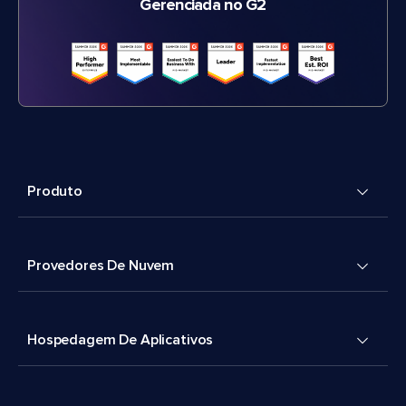
Gerenciada no G2
Produto
Provedores De Nuvem
Hospedagem De Aplicativos