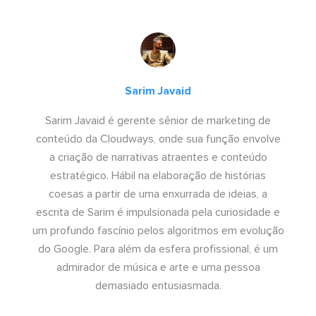
Sarim Javaid
Sarim Javaid é gerente sênior de marketing de
conteúdo da Cloudways, onde sua função envolve
a criação de narrativas atraentes e conteúdo
estratégico. Hábil na elaboração de histórias
coesas a partir de uma enxurrada de ideias, a
escrita de Sarim é impulsionada pela curiosidade e
um profundo fascínio pelos algoritmos em evolução
do Google. Para além da esfera profissional, é um
admirador de música e arte e uma pessoa
demasiado entusiasmada.