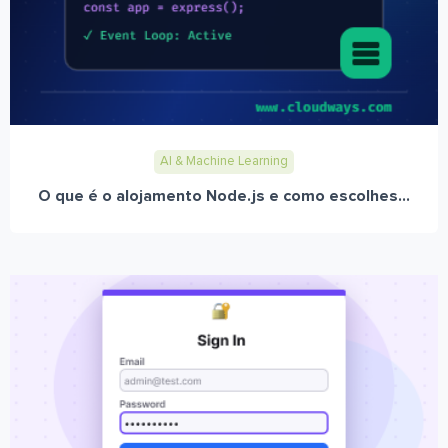
AI & Machine Learning
O que é o alojamento Node.js e como escolhes...