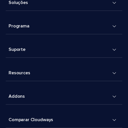
Soluções
Programa
Suporte
Resources
Addons
Comparar Cloudways