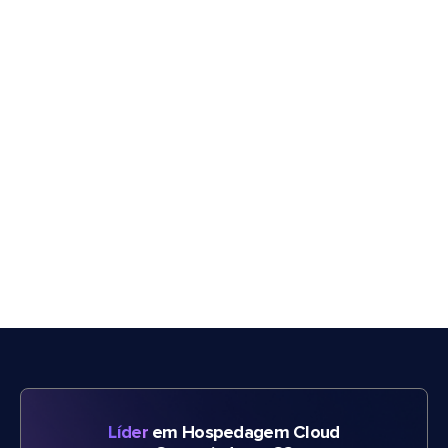
Líder
em Hospedagem Cloud