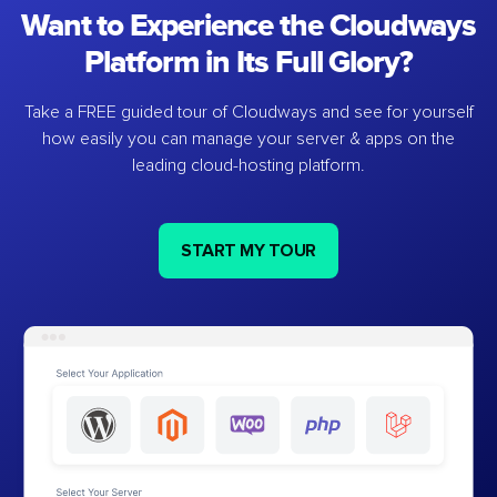
Want to Experience the Cloudways
Platform in Its Full Glory?
Take a FREE guided tour of Cloudways and see for yourself
how easily you can manage your server & apps on the
leading cloud-hosting platform.
START MY TOUR