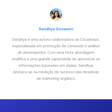
Sandhya Goswami
Sandhya é uma autora colaboradora da Cloudways,
especializada em promoção de conteúdo e análise
de desempenho. Com uma forte abordagem
analítica e uma grande capacidade de aproveitar as
informações baseadas em dados, Sandhya
destaca-se na medição do sucesso das iniciativas
de marketing orgânico.