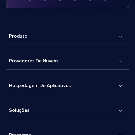
Produto
Provedores De Nuvem
Hospedagem De Aplicativos
Soluções