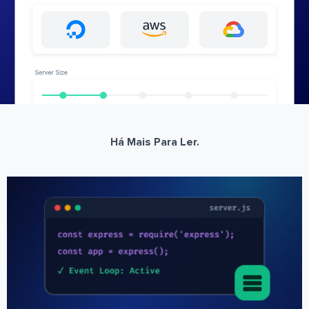
Há Mais Para Ler.