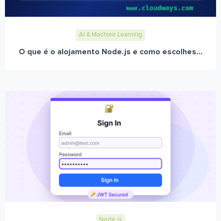
AI & Machine Learning
O que é o alojamento Node.js e como escolhes...
Node.js