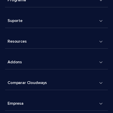
Programa
Suporte
Resources
Addons
Comparar Cloudways
Empresa