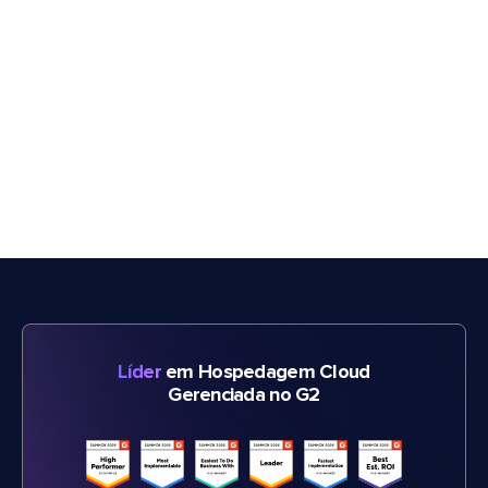
Líder
em Hospedagem Cloud
Gerenciada no G2