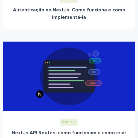
Autenticação no Next.js: Como funciona e como
implementá-la
Node.js
Next.js API Routes: como funcionam e como criar