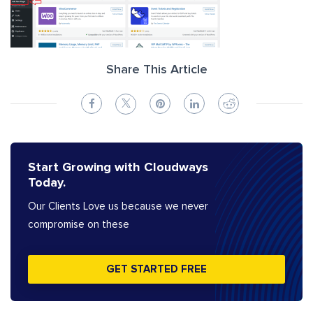
Share This Article
Start Growing with Cloudways
Today.
Our Clients Love us because we never
compromise on these
GET STARTED FREE